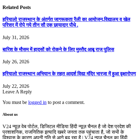
Related
Posts
हरियालो राजस्थान के अंतर्गत जागरूकता रैली का आयोजन,विद्यालय व खेल
परिसर में रोपे गये तीन सौ एक छायादार पौधे .
July 31, 2026
बारिश के मौसम में हादसों को रोकने के लिए मुस्तैद आबू राज पुलिस
July 26, 2026
हरियालो राजस्थान अभियान के तहत आदर्श विद्या मंदिर भारजा में हुआ वृक्षारोपण
July 22, 2026
Leave A Reply
You must be
logged in
to post a comment.
About us
V24 न्यूज़ वेब पोर्टल, डिजिटल मीडिया हिंदी न्यूज़ चैनल है जो देश प्रदेश की
प्रशाशनिक, राजनितिक इत्यादि खबरे जनता तक पहुंचाता है, जो सभी के
विश्वास के कारण अपनी गति से आगे बढ़ रहा है | V24 न्यूज चैनल का हिंदी