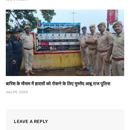
बारिश के मौसम में हादसों को रोकने के लिए मुस्तैद आबू राज पुलिस
July 26, 2026
LEAVE A REPLY