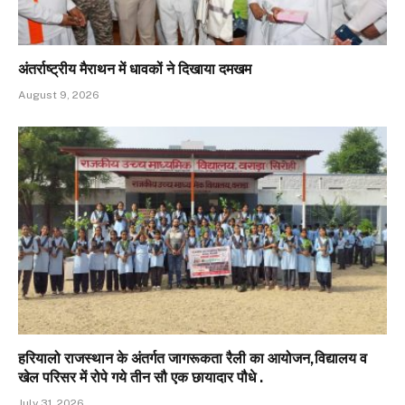
अंतर्राष्ट्रीय मैराथन में धावकों ने दिखाया दमखम
August 9, 2026
हरियालो राजस्थान के अंतर्गत जागरूकता रैली का आयोजन,विद्यालय व
खेल परिसर में रोपे गये तीन सौ एक छायादार पौधे .
July 31, 2026