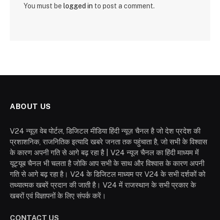
You must be
logged in
to post a comment.
ABOUT US
V24 न्यूज़ वेब पोर्टल, डिजिटल मीडिया हिंदी न्यूज़ चैनल है जो देश प्रदेश की
प्रशाशनिक, राजनितिक इत्यादि खबरे जनता तक पहुंचाता है, जो सभी के विश्वास
के कारण अपनी गति से आगे बढ़ रहा है | V24 न्यूज चैनल का हिंदी माध्यम में
यूट्यूब चैनल भी चलता है जोकि आप सभी के साथ और विश्वास के कारण अपनी
गति से आगे बढ़ रहा है। V24 के डिजिटल माध्यम पर V24 के सभी दर्शकों को
तथ्यात्मक खबरें प्रदान की जाती है। V24 में राजस्थान के सभी प्रकार के
खबरों एवं विज्ञापनों के लिए संपर्क करें।
CONTACT US