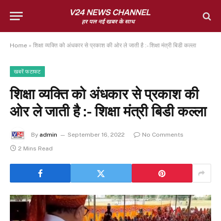
Home
»
शिक्षा व्यक्ति को अंधकार से प्रकाश की ओर ले जाती है :- शिक्षा मंत्री बिडी कल्ला
खबरें फटाफट
शिक्षा व्यक्ति को अंधकार से प्रकाश की
ओर ले जाती है :- शिक्षा मंत्री बिडी कल्ला
By
admin
September 16, 2022
No Comments
2 Mins Read