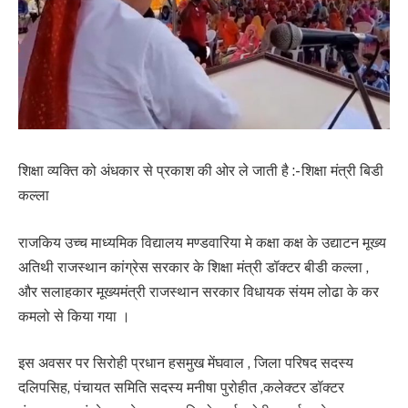
शिक्षा व्यक्ति को अंधकार से प्रकाश की ओर ले जाती है :- शिक्षा मंत्री बिडी
कल्ला
राजकिय उच्च माध्यमिक विद्यालय मण्डवारिया मे कक्षा कक्ष के उद्याटन मूख्य
अतिथी राजस्थान कांग्रेस सरकार के शिक्षा मंत्री डॉक्टर बीडी कल्ला ,
और सलाहकार मूख्यमंत्री राजस्थान सरकार विधायक संयम लोढा के कर
कमलो से किया गया ।
इस अवसर पर सिरोही प्रधान हसमुख मेंघवाल , जिला परिषद सदस्य
दलिपसिह, पंचायत समिति सदस्य मनीषा पुरोहीत ,कलेक्टर डॉक्टर