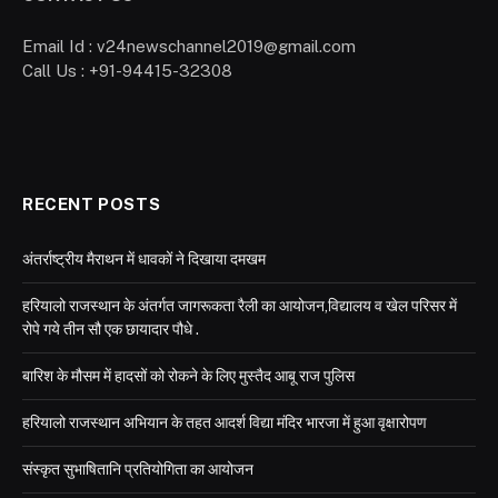
Email Id : v24newschannel2019@gmail.com
Call Us : +91-94415-32308
RECENT POSTS
अंतर्राष्ट्रीय मैराथन में धावकों ने दिखाया दमखम
हरियालो राजस्थान के अंतर्गत जागरूकता रैली का आयोजन,विद्यालय व खेल परिसर में
रोपे गये तीन सौ एक छायादार पौधे .
बारिश के मौसम में हादसों को रोकने के लिए मुस्तैद आबू राज पुलिस
हरियालो राजस्थान अभियान के तहत आदर्श विद्या मंदिर भारजा में हुआ वृक्षारोपण
संस्कृत सुभाषितानि प्रतियोगिता का आयोजन