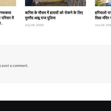
जागरूकता
बारिश के मौसम में हादसों को रोकने के लिए
हरियालो र
परिसर में
मुस्तैद आबू राज पुलिस
विद्या मंदिर
 .
July 26, 2026
July 22, 20
o post a comment.