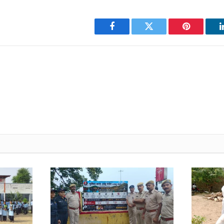
Facebook
Twitter
Pinterest