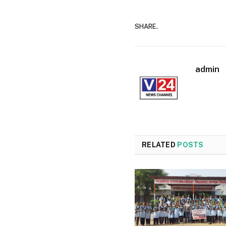
SHARE.
admin
RELATED
POSTS