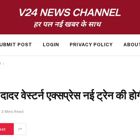
UBMIT POST
LOGIN
PRIVACY POLICY
ABOU
आत ।
दर वेस्टर्न एक्सप्रेस नई ट्रेन की ह
2 Mins Read
est