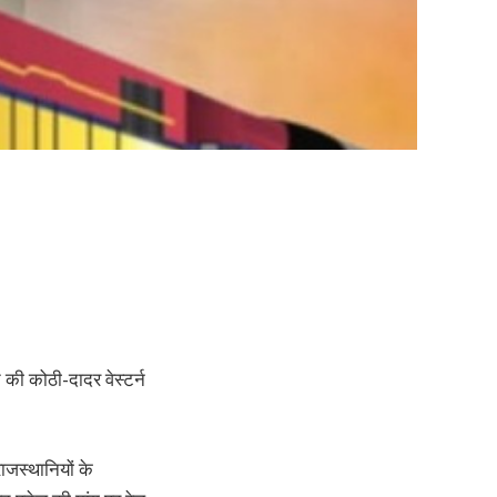
 की कोठी-दादर वेस्टर्न
राजस्थानियों के