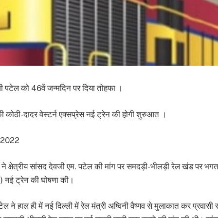
वजी पटेल को 46वें जन्मदिन पर दिया तोहफा ।
कोठी-दादर वेस्टर्न एक्सप्रेस नई ट्रेन की होगी शुरुआत ।
र 2022
्णव ने क्षेत्रीय सांसद देवजी एम. पटेल की मांग पर समदड़ी-भीलड़ी रेल खंड पर भगत
) नई ट्रेन की घोषणा की।
 ने हाल ही में नई दिल्ली में रेल मंत्री अष्विनी वैष्णव से मुलाकात कर प्रवासी 