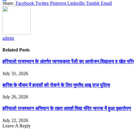
Share
Share.
Facebook
Twitter
Pinterest
LinkedIn
Tumblr
Email
admin
Related
Posts
हरियालो राजस्थान के अंतर्गत जागरूकता रैली का आयोजन,विद्यालय व खेल परिसर 
July 31, 2026
बारिश के मौसम में हादसों को रोकने के लिए मुस्तैद आबू राज पुलिस
July 26, 2026
हरियालो राजस्थान अभियान के तहत आदर्श विद्या मंदिर भारजा में हुआ वृक्षारोपण
July 22, 2026
Leave A Reply