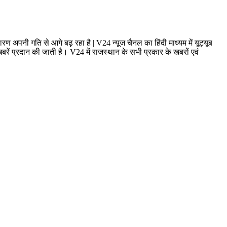
ण अपनी गति से आगे बढ़ रहा है | V24 न्यूज चैनल का हिंदी माध्यम में यूट्यूब
ं प्रदान की जाती है। V24 में राजस्थान के सभी प्रकार के खबरों एवं