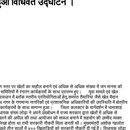
ा हुआ विधिवत उद्घाटन ।
मीण स्तर पर खेलों का माहौल बनाने एवं अधिक से अधिक संख्या में जन मानस को
ियों में रंगारंग कार्यक्रमों के साथ प्रारम्भ हुए। युवा मामले एवं खेल
ावधान में ब्लाॅक स्तरीय प्रतियोगिताओं हेतू समस्त तैयारिया जैसे खेल मैदान
नगर के गणमान्य नागरिकों एवं प्रशासनिक अधिकारियों की उपस्थिति में क्षेत्रीय
ंग कार्यक्रमों के साथ सम्पन्न हुआ। जिला कलक्टर के मार्गदर्शन में भामाशाह
संयम लोढा ने अपने उदबोधन में राज्य सरकार द्वारा खेलों में अधिक से
 खेलने की अपील की तथा आयोजन को सफल बनाने में सहयोग की उम्मीद व्यक्त
या लिखा होता था तभी सरकारी नौकरी मिला करती थी। मुख्यमंत्री अशोक गहलोत
छले तीन सालों में ४०० खिलाडियों को सरकारी नौकरी दी गई है। विधायक लोढ़ा