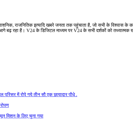
रशाशनिक, राजनितिक इत्यादि खबरे जनता तक पहुंचाता है, जो सभी के विश्वास के कार
बढ़ रहा है। V24 के डिजिटल माध्यम पर V24 के सभी दर्शकों को तथ्यात्मक खबरे
परिसर में रोपे गये तीन सौ एक छायादार पौधे .
षारोपण
मून मिशन के लिए चुना गया