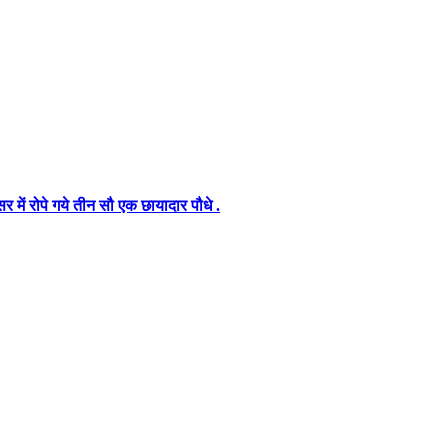
में रोपे गये तीन सौ एक छायादार पौधे .