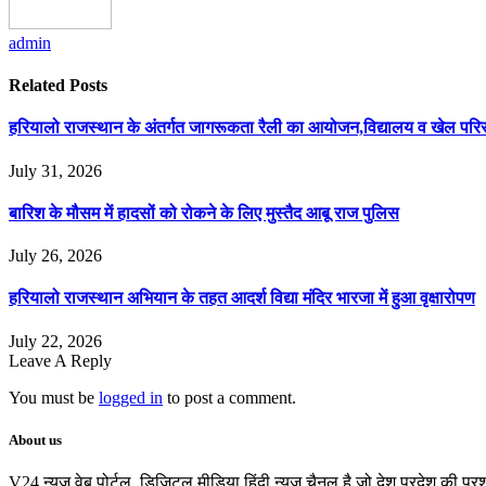
admin
Related
Posts
हरियालो राजस्थान के अंतर्गत जागरूकता रैली का आयोजन,विद्यालय व खेल परिसर 
July 31, 2026
बारिश के मौसम में हादसों को रोकने के लिए मुस्तैद आबू राज पुलिस
July 26, 2026
हरियालो राजस्थान अभियान के तहत आदर्श विद्या मंदिर भारजा में हुआ वृक्षारोपण
July 22, 2026
Leave A Reply
You must be
logged in
to post a comment.
About us
V24 न्यूज़ वेब पोर्टल, डिजिटल मीडिया हिंदी न्यूज़ चैनल है जो देश प्रदेश की प्