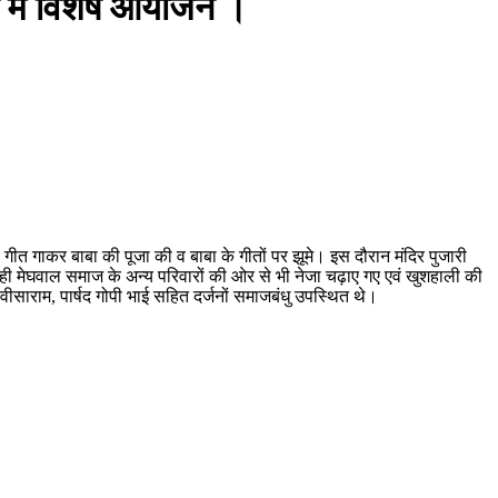
ों में विशेष आयोजन ।
ल गीत गाकर बाबा की पूजा की व बाबा के गीतों पर झूमे। इस दौरान मंदिर पुजारी
ी मेघवाल समाज के अन्य परिवारों की ओर से भी नेजा चढ़ाए गए एवं खुशहाली की
वीसाराम, पार्षद गोपी भाई सहित दर्जनों समाजबंधु उपस्थित थे।