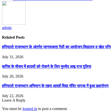
admin
Related
Posts
हरियालो राजस्थान के अंतर्गत जागरूकता रैली का आयोजन,विद्यालय व खेल परिसर 
July 31, 2026
बारिश के मौसम में हादसों को रोकने के लिए मुस्तैद आबू राज पुलिस
July 26, 2026
हरियालो राजस्थान अभियान के तहत आदर्श विद्या मंदिर भारजा में हुआ वृक्षारोपण
July 22, 2026
Leave A Reply
You must be
logged in
to post a comment.