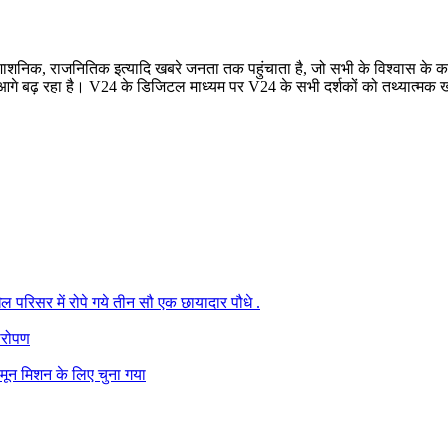
रशाशनिक, राजनितिक इत्यादि खबरे जनता तक पहुंचाता है, जो सभी के विश्वास के कार
बढ़ रहा है। V24 के डिजिटल माध्यम पर V24 के सभी दर्शकों को तथ्यात्मक खबरे
परिसर में रोपे गये तीन सौ एक छायादार पौधे .
षारोपण
मून मिशन के लिए चुना गया