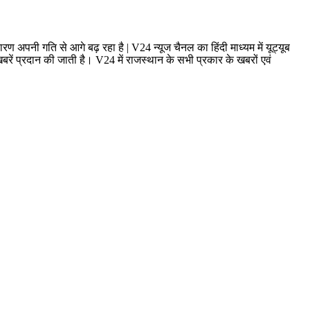
ण अपनी गति से आगे बढ़ रहा है | V24 न्यूज चैनल का हिंदी माध्यम में यूट्यूब
ं प्रदान की जाती है। V24 में राजस्थान के सभी प्रकार के खबरों एवं