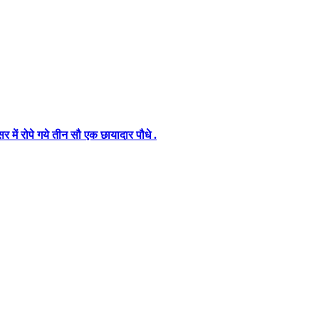
में रोपे गये तीन सौ एक छायादार पौधे .