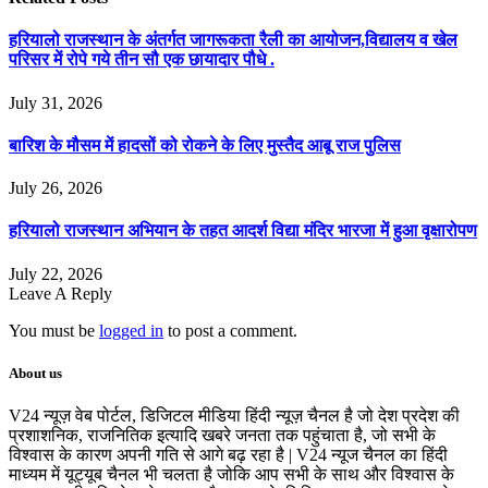
हरियालो राजस्थान के अंतर्गत जागरूकता रैली का आयोजन,विद्यालय व खेल
परिसर में रोपे गये तीन सौ एक छायादार पौधे .
July 31, 2026
बारिश के मौसम में हादसों को रोकने के लिए मुस्तैद आबू राज पुलिस
July 26, 2026
हरियालो राजस्थान अभियान के तहत आदर्श विद्या मंदिर भारजा में हुआ वृक्षारोपण
July 22, 2026
Leave A Reply
You must be
logged in
to post a comment.
About us
V24 न्यूज़ वेब पोर्टल, डिजिटल मीडिया हिंदी न्यूज़ चैनल है जो देश प्रदेश की
प्रशाशनिक, राजनितिक इत्यादि खबरे जनता तक पहुंचाता है, जो सभी के
विश्वास के कारण अपनी गति से आगे बढ़ रहा है | V24 न्यूज चैनल का हिंदी
माध्यम में यूट्यूब चैनल भी चलता है जोकि आप सभी के साथ और विश्वास के