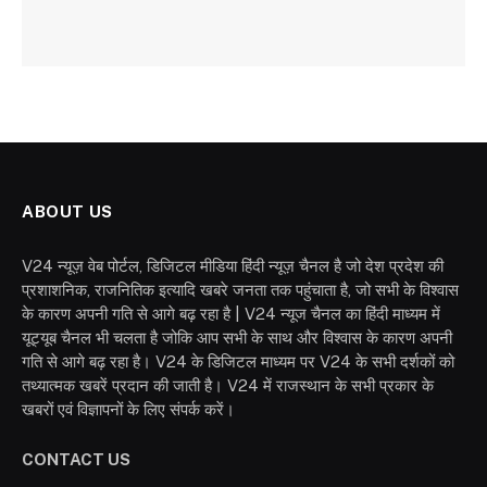
ABOUT US
V24 न्यूज़ वेब पोर्टल, डिजिटल मीडिया हिंदी न्यूज़ चैनल है जो देश प्रदेश की
प्रशाशनिक, राजनितिक इत्यादि खबरे जनता तक पहुंचाता है, जो सभी के विश्वास
के कारण अपनी गति से आगे बढ़ रहा है | V24 न्यूज चैनल का हिंदी माध्यम में
यूट्यूब चैनल भी चलता है जोकि आप सभी के साथ और विश्वास के कारण अपनी
गति से आगे बढ़ रहा है। V24 के डिजिटल माध्यम पर V24 के सभी दर्शकों को
तथ्यात्मक खबरें प्रदान की जाती है। V24 में राजस्थान के सभी प्रकार के
खबरों एवं विज्ञापनों के लिए संपर्क करें।
CONTACT US