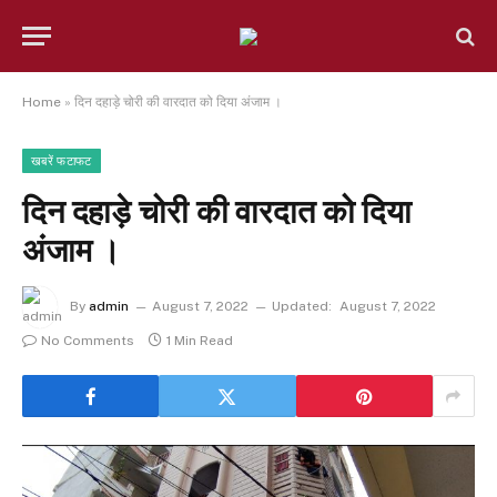
Home
»
दिन दहाड़े चोरी की वारदात को दिया अंजाम ।
खबरें फटाफट
दिन दहाड़े चोरी की वारदात को दिया
अंजाम ।
By
admin
August 7, 2022
Updated:
August 7, 2022
No Comments
1 Min Read