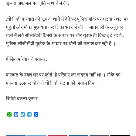
सूचना अफजल गंज पुलिस थाने में दी ,
,चोरी की वारदात की सूचना थाने में देने पर पुलिस मौके पर घटना स्थल पर
पहुंची और मौका मुआयना कर शिकायत दर्ज की । जानकारी के अनुसार
गली में लगे सीसीटीवी कैमरों के आधार पर चोर युवक ही दिखाई दे रहे है ,
पुलिस सीसीटीवी फुटेज के आधार पर चोरों की तलाश कर रही है ।
पीड़ित परिवार ने बताया ,
वारदात के वक्त घर पर कोई भी परिवार का सदस्य नहीं था । मौके का
फायदा उठाकर चोरों ने चोरी की घटना को अंजाम दिया ।
रिपोर्ट वसन्त कुमार
WhatsApp
Facebook
Twitter
Telegram
Share