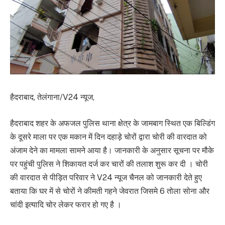
हैदराबाद, तेलंगाना/V24 न्यूज,
हैदराबाद शहर के अफजल पुलिस थाना क्षेत्र के जामबाग स्थित एक बिल्डिंग
के दूसरे माला पर एक मकान में दिन दहाड़े चोरों द्वारा चोरी की वारदात को
अंजाम देने का मामला सामने आया है। जानकारी के अनुसार सूचना पर मौके
पर पहुंची पुलिस ने शिकायत दर्ज कर चारों की तलाश शुरू कर दी । चोरी
की वारदात से पीड़ित परिवार ने V24 न्यूज चैनल को जानकारी देते हुए
बताया कि घर में से चोरों ने कीमती गहने जेवरात जिसमे 6 तोला सोना और
चांदी इत्यादि चोर लेकर फरार हो गए है ।