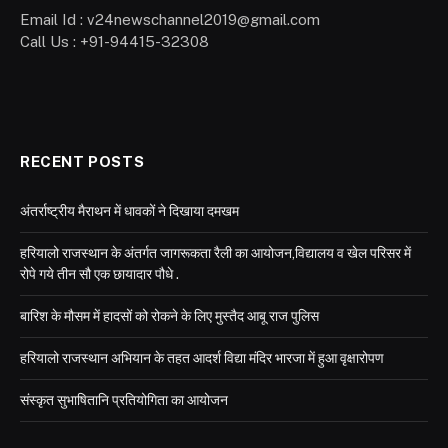
Email Id : v24newschannel2019@gmail.com
Call Us : +91-94415-32308
RECENT POSTS
अंतर्राष्ट्रीय मैराथन में धावकों ने दिखाया दमखम
हरियालो राजस्थान के अंतर्गत जागरूकता रैली का आयोजन,विद्यालय व खेल परिसर में
रोपे गये तीन सौ एक छायादार पौधे .
बारिश के मौसम में हादसों को रोकने के लिए मुस्तैद आबू राज पुलिस
हरियालो राजस्थान अभियान के तहत आदर्श विद्या मंदिर भारजा में हुआ वृक्षारोपण
संस्कृत सुभाषितानि प्रतियोगिता का आयोजन