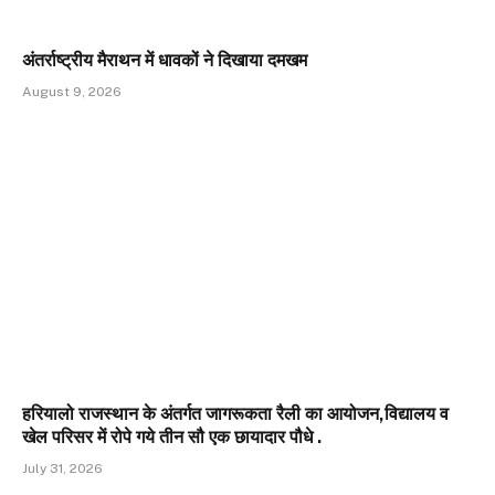
अंतर्राष्ट्रीय मैराथन में धावकों ने दिखाया दमखम
August 9, 2026
हरियालो राजस्थान के अंतर्गत जागरूकता रैली का आयोजन,विद्यालय व
खेल परिसर में रोपे गये तीन सौ एक छायादार पौधे .
July 31, 2026