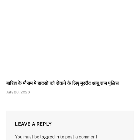
बारिश के मौसम में हादसों को रोकने के लिए मुस्तैद आबू राज पुलिस
July 26, 2026
LEAVE A REPLY
You must be
logged in
to post a comment.