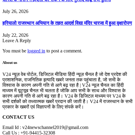
July 26, 2026
हरियालो राजस्थान अभियान के तहत आदर्श विद्या मंदिर भारजा में हुआ वृक्षारोपण
July 22, 2026
Leave A Reply
You must be
logged in
to post a comment.
About us
V24 न्यूज़ वेब पोर्टल, डिजिटल मीडिया हिंदी न्यूज़ चैनल है जो देश प्रदेश की
प्रशाशनिक, राजनितिक इत्यादि खबरे जनता तक पहुंचाता है, जो सभी के
विश्वास के कारण अपनी गति से आगे बढ़ रहा है | V24 न्यूज चैनल का हिंदी
माध्यम में यूट्यूब चैनल भी चलता है जोकि आप सभी के साथ और विश्वास के
कारण अपनी गति से आगे बढ़ रहा है। V24 के डिजिटल माध्यम पर V24 के
सभी दर्शकों को तथ्यात्मक खबरें प्रदान की जाती है। V24 में राजस्थान के सभी
प्रकार के खबरों एवं विज्ञापनों के लिए संपर्क करें।
CONTACT US
Email Id : v24newschannel2019@gmail.com
Call Us : +91-94415-32308