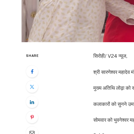
सिरोही/ V24 न्यूज,
SHARE
श्री सारणेश्वर महादेव
मुख्य अतिथि लोढ़ा को स
कलाकारों को सुनने उ
सोमवार को भुवनेश्वर महा