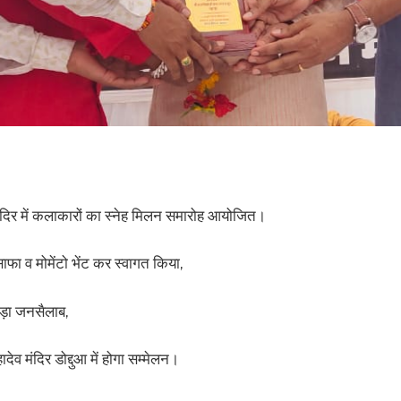
 मंदिर में कलाकारों का स्नेह मिलन समारोह आयोजित।
ाफा व मोमेंटो भेंट कर स्वागत किया,
मड़ा जनसैलाब,
देव मंदिर डोद्दुआ में होगा सम्मेलन।