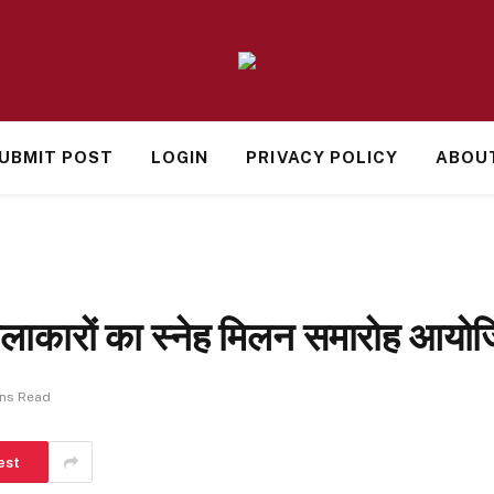
UBMIT POST
LOGIN
PRIVACY POLICY
ABOU
ें कलाकारों का स्नेह मिलन समारोह आय
ins Read
est