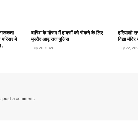
जागरूकता
बारिश के मौसम में हादसों को रोकने के लिए
हरियालो र
परिसर में
मुस्तैद आबू राज पुलिस
विद्या मंदिर
 .
July 26, 2026
July 22, 20
o post a comment.