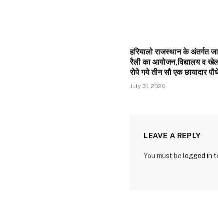
हरियालो राजस्थान के अंतर्गत 
रैली का आयोजन,विद्यालय व खेल 
रोपे गये तीन सौ एक छायादार पौधे
July 31, 2026
LEAVE A REPLY
You must be
logged in
t