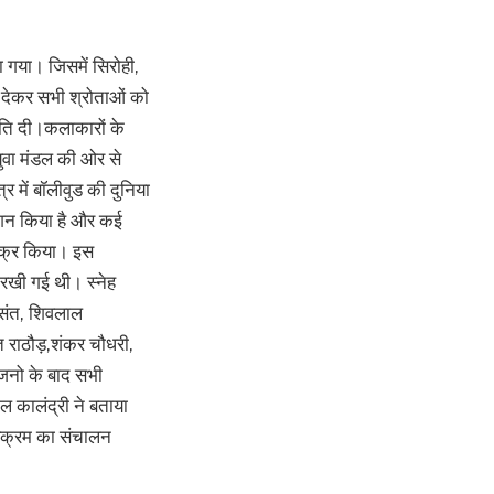
या गया। जिसमें सिरोही,
 देकर सभी श्रोताओं को
ुति दी।कलाकारों के
युवा मंडल की ओर से
 में बॉलीवुड की दुनिया
 रोशन किया है और कई
 जिक्र किया। इस
 रखी गई थी। स्नेह
 संत, शिवलाल
त राठौड़,शंकर चौधरी,
भजनो के बाद सभी
 कालंद्री ने बताया
र्यक्रम का संचालन