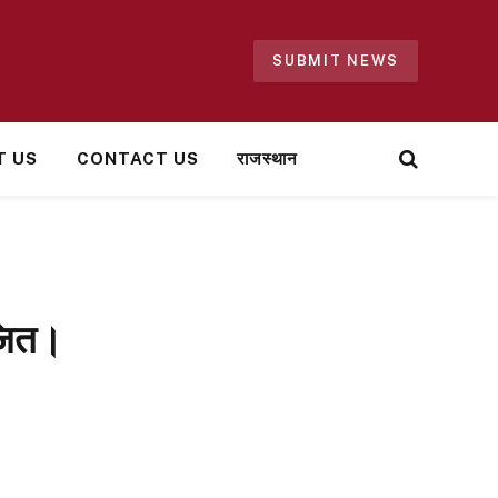
SUBMIT NEWS
T US
CONTACT US
राजस्थान
ोजित।