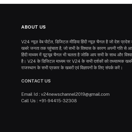
ABOUT US
V24 न्यूज़ वेब पोर्टल, डिजिटल मीडिया हिंदी न्यूज़ चैनल है जो देश प्रदे
खबरे जनता तक पहुंचाता है, जो सभी के विश्वास के कारण अपनी गति से आ
हिंदी माध्यम में यूट्यूब चैनल भी चलता है जोकि आप सभी के साथ और विश्
है। V24 के डिजिटल माध्यम पर V24 के सभी दर्शकों को तथ्यात्मक खबरें
राजस्थान के सभी प्रकार के खबरों एवं विज्ञापनों के लिए संपर्क करें।
CONTACT US
Email Id : v24newschannel2019@gmail.com
Call Us : +91-94415-32308