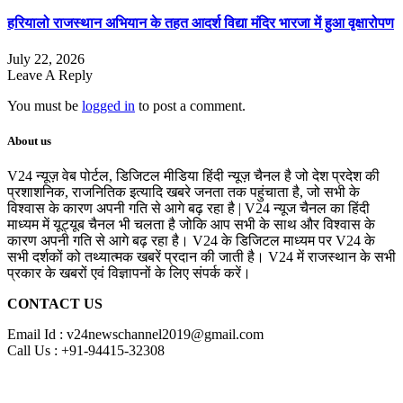
हरियालो राजस्थान अभियान के तहत आदर्श विद्या मंदिर भारजा में हुआ वृक्षारोपण
July 22, 2026
Leave A Reply
You must be
logged in
to post a comment.
About us
V24 न्यूज़ वेब पोर्टल, डिजिटल मीडिया हिंदी न्यूज़ चैनल है जो देश प्रदेश की
प्रशाशनिक, राजनितिक इत्यादि खबरे जनता तक पहुंचाता है, जो सभी के
विश्वास के कारण अपनी गति से आगे बढ़ रहा है | V24 न्यूज चैनल का हिंदी
माध्यम में यूट्यूब चैनल भी चलता है जोकि आप सभी के साथ और विश्वास के
कारण अपनी गति से आगे बढ़ रहा है। V24 के डिजिटल माध्यम पर V24 के
सभी दर्शकों को तथ्यात्मक खबरें प्रदान की जाती है। V24 में राजस्थान के सभी
प्रकार के खबरों एवं विज्ञापनों के लिए संपर्क करें।
CONTACT US
Email Id : v24newschannel2019@gmail.com
Call Us : +91-94415-32308