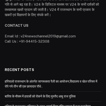
गति से आगे बढ़ रहा है। V24 के डिजिटल माध्यम पर V24 के सभी दर्शकों को
तथ्यात्मक खबरें प्रदान की जाती है। V24 में राजस्थान के सभी प्रकार के
खबरों एवं विज्ञापनों के लिए संपर्क करें।
CONTACT US
Email Id : v24newschannel2019@gmail.com
Call Us : +91-94415-32308
RECENT POSTS
हरियालो राजस्थान के अंतर्गत जागरूकता रैली का आयोजन,विद्यालय व खेल परिसर में
रोपे गये तीन सौ एक छायादार पौधे .
बारिश के मौसम में हादसों को रोकने के लिए मुस्तैद आबू राज पुलिस