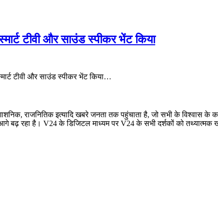
े स्मार्ट टीवी और साउंड स्पीकर भेंट किया
े स्मार्ट टीवी और साउंड स्पीकर भेंट किया…
रशाशनिक, राजनितिक इत्यादि खबरे जनता तक पहुंचाता है, जो सभी के विश्वास के कार
बढ़ रहा है। V24 के डिजिटल माध्यम पर V24 के सभी दर्शकों को तथ्यात्मक खबरे