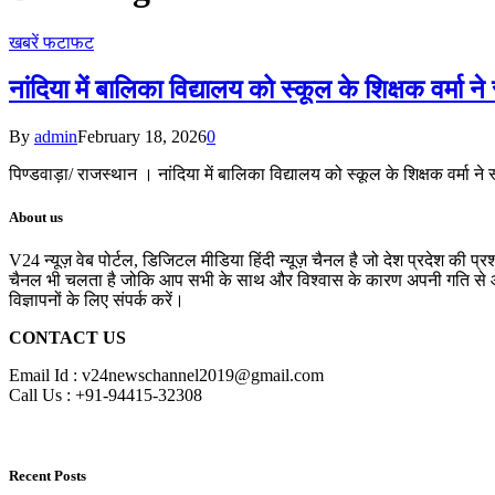
खबरें फटाफट
नांदिया में बालिका विद्यालय को स्कूल के शिक्षक वर्मा न
By
admin
February 18, 2026
0
पिण्डवाड़ा/ राजस्थान । नांदिया में बालिका विद्यालय को स्कूल के शिक्षक वर्मा न
About us
V24 न्यूज़ वेब पोर्टल, डिजिटल मीडिया हिंदी न्यूज़ चैनल है जो देश प्रदेश की प्
चैनल भी चलता है जोकि आप सभी के साथ और विश्वास के कारण अपनी गति से आगे 
विज्ञापनों के लिए संपर्क करें।
CONTACT US
Email Id : v24newschannel2019@gmail.com
Call Us : +91-94415-32308
Recent Posts