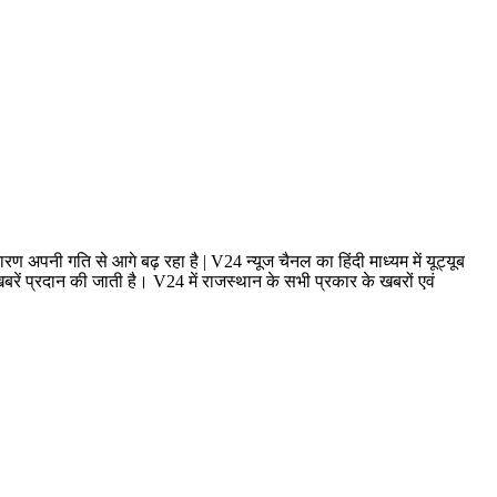
ण अपनी गति से आगे बढ़ रहा है | V24 न्यूज चैनल का हिंदी माध्यम में यूट्यूब
ं प्रदान की जाती है। V24 में राजस्थान के सभी प्रकार के खबरों एवं