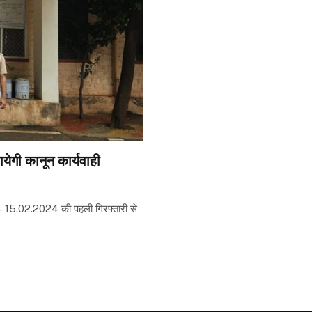
ायेगी कानून कार्यवाही
म — 15.02.2024 की पहली गिरफ्तारी से