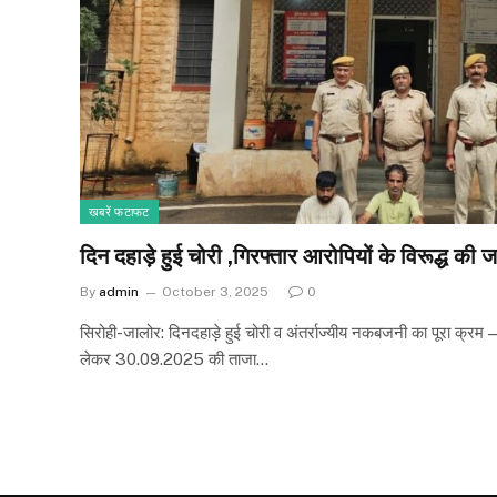
खबरें फटाफट
दिन दहाड़े हुई चोरी ,गिरफ्तार आरोपियों के विरूद्ध की ज
By
admin
October 3, 2025
0
सिरोही-जालोर: दिनदहाड़े हुई चोरी व अंतर्राज्यीय नकबजनी का पूरा क्र
लेकर 30.09.2025 की ताजा…