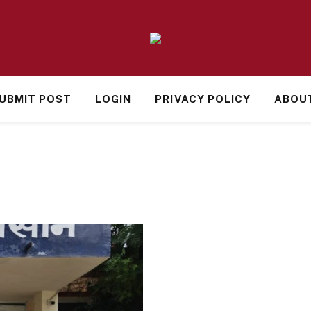
UBMIT POST
LOGIN
PRIVACY POLICY
ABOU