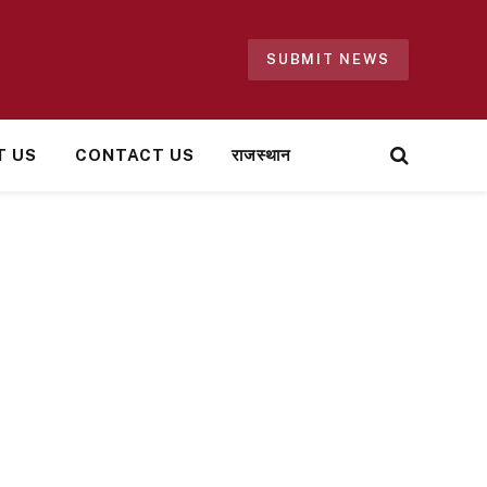
SUBMIT NEWS
T US
CONTACT US
राजस्थान