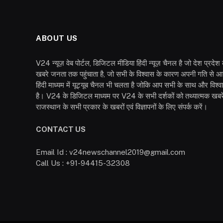
ABOUT US
V24 न्यूज़ वेब पोर्टल, डिजिटल मीडिया हिंदी न्यूज़ चैनल है जो देश प्रदे
खबरे जनता तक पहुंचाता है, जो सभी के विश्वास के कारण अपनी गति से आ
हिंदी माध्यम में यूट्यूब चैनल भी चलता है जोकि आप सभी के साथ और विश्
है। V24 के डिजिटल माध्यम पर V24 के सभी दर्शकों को तथ्यात्मक खबरें
राजस्थान के सभी प्रकार के खबरों एवं विज्ञापनों के लिए संपर्क करें।
CONTACT US
Email Id : v24newschannel2019@gmail.com
Call Us : +91-94415-32308