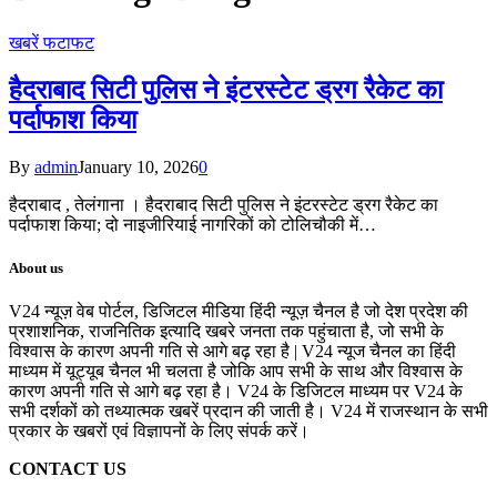
खबरें फटाफट
हैदराबाद सिटी पुलिस ने इंटरस्टेट ड्रग रैकेट का
पर्दाफाश किया
By
admin
January 10, 2026
0
हैदराबाद , तेलंगाना । हैदराबाद सिटी पुलिस ने इंटरस्टेट ड्रग रैकेट का
पर्दाफाश किया; दो नाइजीरियाई नागरिकों को टोलिचौकी में…
About us
V24 न्यूज़ वेब पोर्टल, डिजिटल मीडिया हिंदी न्यूज़ चैनल है जो देश प्रदेश की
प्रशाशनिक, राजनितिक इत्यादि खबरे जनता तक पहुंचाता है, जो सभी के
विश्वास के कारण अपनी गति से आगे बढ़ रहा है | V24 न्यूज चैनल का हिंदी
माध्यम में यूट्यूब चैनल भी चलता है जोकि आप सभी के साथ और विश्वास के
कारण अपनी गति से आगे बढ़ रहा है। V24 के डिजिटल माध्यम पर V24 के
सभी दर्शकों को तथ्यात्मक खबरें प्रदान की जाती है। V24 में राजस्थान के सभी
प्रकार के खबरों एवं विज्ञापनों के लिए संपर्क करें।
CONTACT US