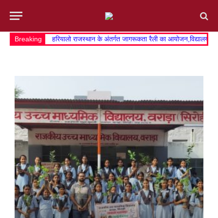
Breaking
हरियालो राजस्थान के अंतर्गत जागरूकता रैली का आयोजन,विद्यालय व खे