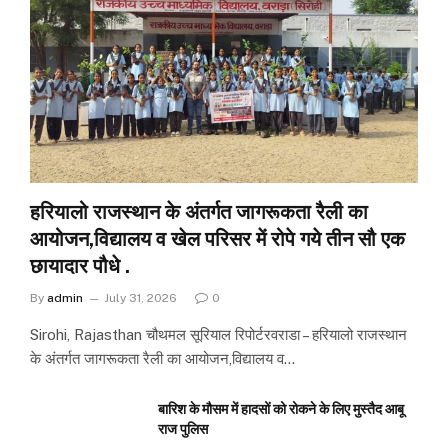
हरियालो राजस्थान के अंतर्गत जागरूकता रैली का
आयोजन,विद्यालय व खेल परिसर में रोपे गये तीन सौ एक
छायादार पौधे .
By
admin
July 31, 2026
0
Sirohi, Rajasthan चौथमल सूरियाल रिपोर्टरवराडा – हरियालो राजस्थान
के अंतर्गत जागरूकता रैली का आयोजन,विद्यालय व…
बारिश के मौसम में हादसों को रोकने के लिए मुस्तैद आबू
राज पुलिस