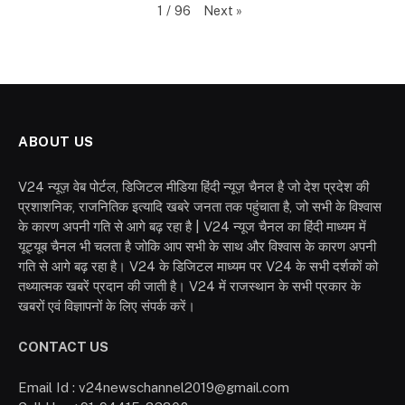
Next
»
1
/
96
ABOUT US
V24 न्यूज़ वेब पोर्टल, डिजिटल मीडिया हिंदी न्यूज़ चैनल है जो देश प्रदेश की
प्रशाशनिक, राजनितिक इत्यादि खबरे जनता तक पहुंचाता है, जो सभी के विश्वास
के कारण अपनी गति से आगे बढ़ रहा है | V24 न्यूज चैनल का हिंदी माध्यम में
यूट्यूब चैनल भी चलता है जोकि आप सभी के साथ और विश्वास के कारण अपनी
गति से आगे बढ़ रहा है। V24 के डिजिटल माध्यम पर V24 के सभी दर्शकों को
तथ्यात्मक खबरें प्रदान की जाती है। V24 में राजस्थान के सभी प्रकार के
खबरों एवं विज्ञापनों के लिए संपर्क करें।
CONTACT US
Email Id : v24newschannel2019@gmail.com