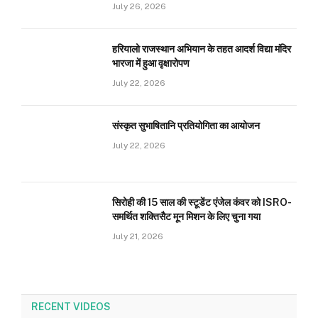
July 26, 2026
हरियालो राजस्थान अभियान के तहत आदर्श विद्या मंदिर
भारजा में हुआ वृक्षारोपण
July 22, 2026
संस्कृत सुभाषितानि प्रतियोगिता का आयोजन
July 22, 2026
सिरोही की 15 साल की स्टूडेंट एंजेल कंवर को ISRO-
समर्थित शक्तिसैट मून मिशन के लिए चुना गया
July 21, 2026
RECENT VIDEOS