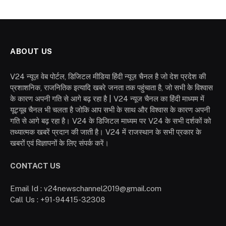
ABOUT US
V24 न्यूज़ वेब पोर्टल, डिजिटल मीडिया हिंदी न्यूज़ चैनल है जो देश प्रदेश की
प्रशाशनिक, राजनितिक इत्यादि खबरे जनता तक पहुंचाता है, जो सभी के विश्वास
के कारण अपनी गति से आगे बढ़ रहा है | V24 न्यूज चैनल का हिंदी माध्यम में
यूट्यूब चैनल भी चलता है जोकि आप सभी के साथ और विश्वास के कारण अपनी
गति से आगे बढ़ रहा है। V24 के डिजिटल माध्यम पर V24 के सभी दर्शकों को
तथ्यात्मक खबरें प्रदान की जाती है। V24 में राजस्थान के सभी प्रकार के
खबरों एवं विज्ञापनों के लिए संपर्क करें।
CONTACT US
Email Id : v24newschannel2019@gmail.com
Call Us : +91-94415-32308