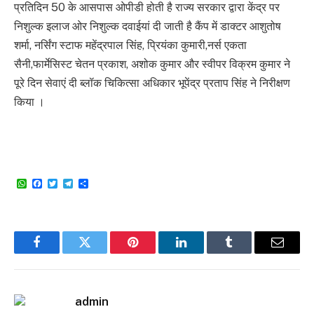
प्रतिदिन 50 के आसपास ओपीडी होती है राज्य सरकार द्वारा केंद्र पर
निशुल्क इलाज ओर निशुल्क दवाईयां दी जाती है कैंप में डाक्टर आशुतोष
शर्मा, नर्सिंग स्टाफ महेंद्रपाल सिंह, प्रियंका कुमारी,नर्स एकता
सैनी,फार्मेसिस्ट चेतन प्रकाश, अशोक कुमार और स्वीपर विक्रम कुमार ने
पूरे दिन सेवाएं दी ब्लॉक चिकित्सा अधिकार भूपेंद्र प्रताप सिंह ने निरीक्षण
किया ।
WhatsApp
Facebook
Twitter
Telegram
Share
Facebook
Twitter
Pinterest
LinkedIn
Tumblr
Email
admin