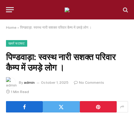
Home
»
पिण्डवाड़ा: स्वस्थ नारी सशक्त परिवार कैम्प में उमड़े लोग ।
खबरें फटाफट
पिण्डवाड़ा: स्वस्थ नारी सशक्त परिवार
कैम्प में उमड़े लोग ।
By
admin
October 1, 2025
No Comments
1 Min Read