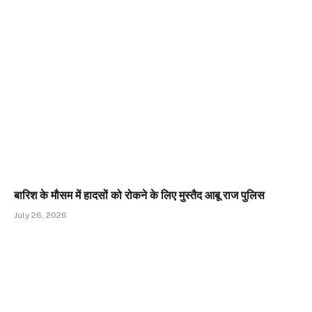
बारिश के मौसम में हादसों को रोकने के लिए मुस्तैद आबू राज पुलिस
July 26, 2026