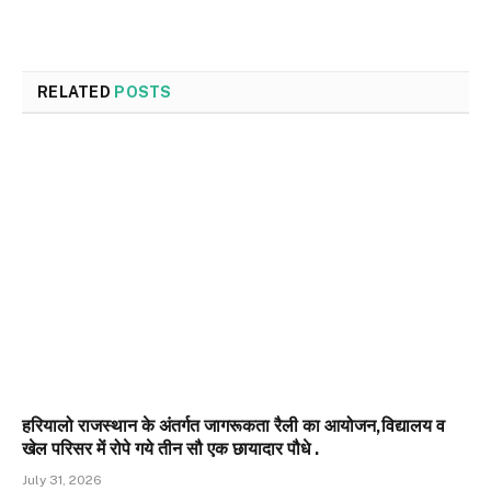
RELATED
POSTS
हरियालो राजस्थान के अंतर्गत जागरूकता रैली का आयोजन,विद्यालय व
खेल परिसर में रोपे गये तीन सौ एक छायादार पौधे .
July 31, 2026