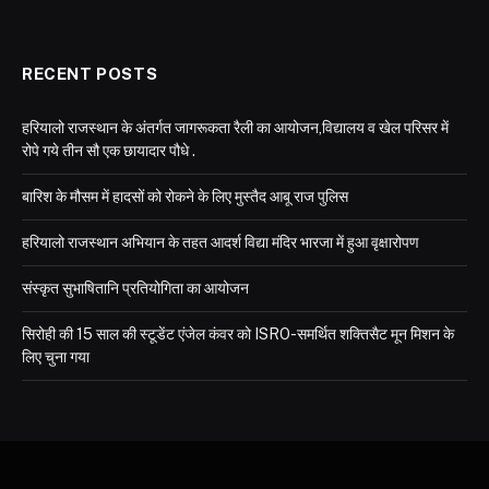
RECENT POSTS
हरियालो राजस्थान के अंतर्गत जागरूकता रैली का आयोजन,विद्यालय व खेल परिसर में
रोपे गये तीन सौ एक छायादार पौधे .
बारिश के मौसम में हादसों को रोकने के लिए मुस्तैद आबू राज पुलिस
हरियालो राजस्थान अभियान के तहत आदर्श विद्या मंदिर भारजा में हुआ वृक्षारोपण
संस्कृत सुभाषितानि प्रतियोगिता का आयोजन
सिरोही की 15 साल की स्टूडेंट एंजेल कंवर को ISRO-समर्थित शक्तिसैट मून मिशन के
लिए चुना गया