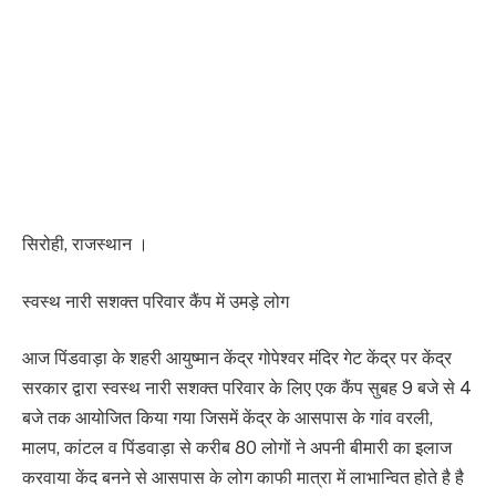
सिरोही, राजस्थान ।
स्वस्थ नारी सशक्त परिवार कैंप में उमड़े लोग
आज पिंडवाड़ा के शहरी आयुष्मान केंद्र गोपेश्वर मंदिर गेट केंद्र पर केंद्र
सरकार द्वारा स्वस्थ नारी सशक्त परिवार के लिए एक कैंप सुबह 9 बजे से 4
बजे तक आयोजित किया गया जिसमें केंद्र के आसपास के गांव वरली,
मालप, कांटल व पिंडवाड़ा से करीब 80 लोगों ने अपनी बीमारी का इलाज
करवाया केंद बनने से आसपास के लोग काफी मात्रा में लाभान्वित होते है है