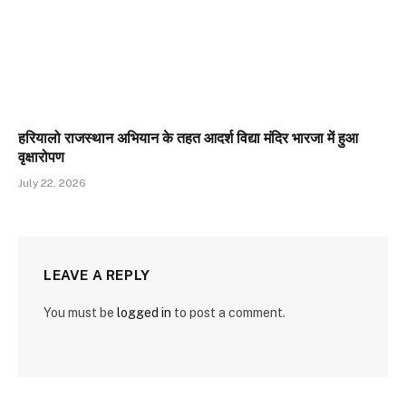
हरियालो राजस्थान अभियान के तहत आदर्श विद्या मंदिर भारजा में हुआ
वृक्षारोपण
July 22, 2026
LEAVE A REPLY
You must be
logged in
to post a comment.