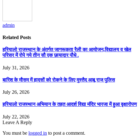
admin
Related
Posts
हरियालो राजस्थान के अंतर्गत जागरूकता रैली का आयोजन,विद्यालय व खेल
परिसर में रोपे गये तीन सौ एक छायादार पौधे .
July 31, 2026
बारिश के मौसम में हादसों को रोकने के लिए मुस्तैद आबू राज पुलिस
July 26, 2026
हरियालो राजस्थान अभियान के तहत आदर्श विद्या मंदिर भारजा में हुआ वृक्षारोपण
July 22, 2026
Leave A Reply
You must be
logged in
to post a comment.