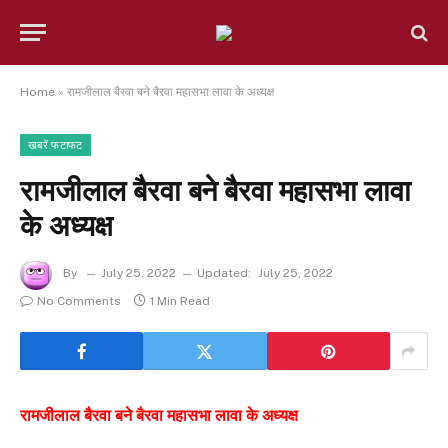
Home
»
रामजीलाल बैरवा बने बैरवा महासभा लावा के अध्यक्ष
खबरें फटाफट
रामजीलाल बैरवा बने बैरवा महासभा लावा
के अध्यक्ष
By
July 25, 2022
Updated:
July 25, 2022
No Comments
1 Min Read
रामजीलाल बैरवा बने बैरवा महासभा लावा के अध्यक्ष