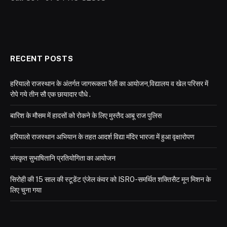
RECENT POSTS
हरियालो राजस्थान के अंतर्गत जागरूकता रैली का आयोजन,विद्यालय व खेल परिसर में
रोपे गये तीन सौ एक छायादार पौधे .
बारिश के मौसम में हादसों को रोकने के लिए मुस्तैद आबू राज पुलिस
हरियालो राजस्थान अभियान के तहत आदर्श विद्या मंदिर भारजा में हुआ वृक्षारोपण
संस्कृत सुभाषितानि प्रतियोगिता का आयोजन
सिरोही की 15 साल की स्टूडेंट एंजेल कंवर को ISRO-समर्थित शक्तिसैट मून मिशन के
लिए चुना गया