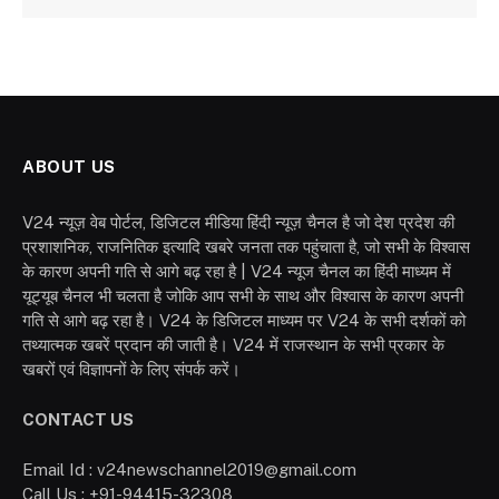
ABOUT US
V24 न्यूज़ वेब पोर्टल, डिजिटल मीडिया हिंदी न्यूज़ चैनल है जो देश प्रदेश की
प्रशाशनिक, राजनितिक इत्यादि खबरे जनता तक पहुंचाता है, जो सभी के विश्वास
के कारण अपनी गति से आगे बढ़ रहा है | V24 न्यूज चैनल का हिंदी माध्यम में
यूट्यूब चैनल भी चलता है जोकि आप सभी के साथ और विश्वास के कारण अपनी
गति से आगे बढ़ रहा है। V24 के डिजिटल माध्यम पर V24 के सभी दर्शकों को
तथ्यात्मक खबरें प्रदान की जाती है। V24 में राजस्थान के सभी प्रकार के
खबरों एवं विज्ञापनों के लिए संपर्क करें।
CONTACT US
Email Id : v24newschannel2019@gmail.com
Call Us : +91-94415-32308