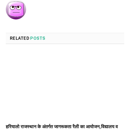
RELATED
POSTS
हरियालो राजस्थान के अंतर्गत जागरूकता रैली का आयोजन,विद्यालय व