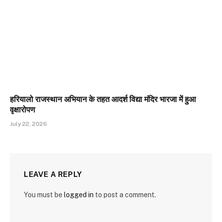
हरियालो राजस्थान अभियान के तहत आदर्श विद्या मंदिर भारजा में हुआ
वृक्षारोपण
July 22, 2026
LEAVE A REPLY
You must be
logged in
to post a comment.