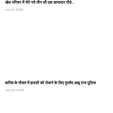
खेल परिसर में रोपे गये तीन सौ एक छायादार पौधे .
July 31, 2026
बारिश के मौसम में हादसों को रोकने के लिए मुस्तैद आबू राज पुलिस
July 26, 2026