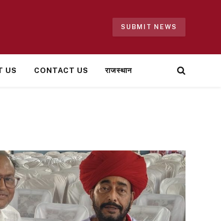
SUBMIT NEWS
T US
CONTACT US
राजस्थान