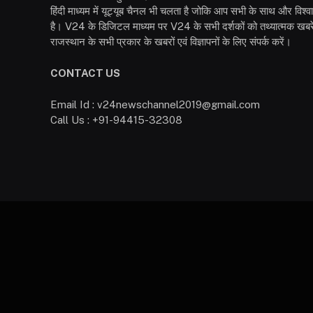
हिंदी माध्यम में यूट्यूब चैनल भी चलता है जोकि आप सभी के साथ और विश्
है। V24 के डिजिटल माध्यम पर V24 के सभी दर्शकों को तथ्यात्मक खबरें
राजस्थान के सभी प्रकार के खबरों एवं विज्ञापनों के लिए संपर्क करें।
CONTACT US
Email Id : v24newschannel2019@gmail.com
Call Us : +91-94415-32308