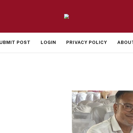
UBMIT POST
LOGIN
PRIVACY POLICY
ABOU