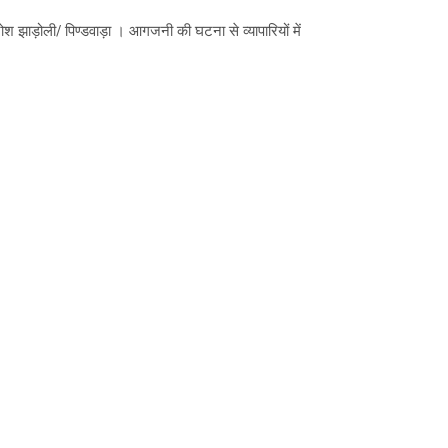
श झाड़ोली/ पिण्डवाड़ा । आगजनी की घटना से व्यापारियों में