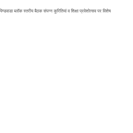
्डवाडा ब्लॉक स्तरीय बैठक संपन्न कुरितियां व शिक्षा प्रवेशोत्सव पर विशेष