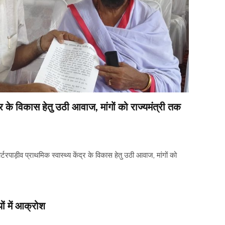
द्र के विकास हेतु उठी आवाज, मांगों को राज्यमंत्री तक
टरपाड़ीव प्राथमिक स्वास्थ्य केंद्र के विकास हेतु उठी आवाज, मांगों को
ं में आक्रोश