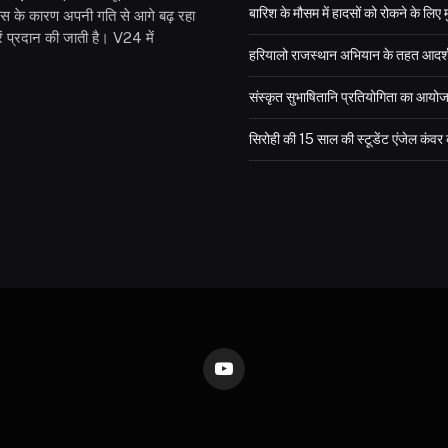
बारिश के मौसम में हादसों को रोकने के लिए 
वास के कारण अपनी गति से आगे बढ़ रहा
 प्रदान की जाती है। V24 में
हरियालो राजस्थान अभियान के तहत आदर्श विद
संस्कृत सुभाषितानि प्रतियोगिता का आयो
सिरोही की 15 साल की स्टूडेंट एंजेल कंव
YouTube