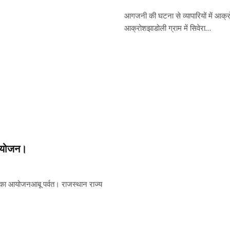
आगजनी की घटना से व्यापारियों में आक्रो
आक्रोशझाडोली ग्राम में सिवेरा…
 आयोजन।
ों का आयोजनआबू पर्वत। राजस्थान राज्य