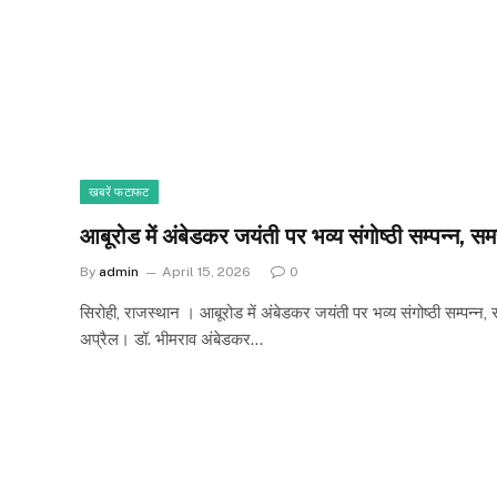
खबरें फटाफट
आबूरोड में अंबेडकर जयंती पर भव्य संगोष्ठी सम्पन्न, 
By
admin
April 15, 2026
0
सिरोही, राजस्थान । आबूरोड में अंबेडकर जयंती पर भव्य संगोष्ठी सम्पन्
अप्रैल। डॉ. भीमराव अंबेडकर…