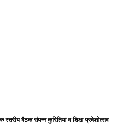
 स्तरीय बैठक संपन्न कुरितियां व शिक्षा प्रवेशोत्सव