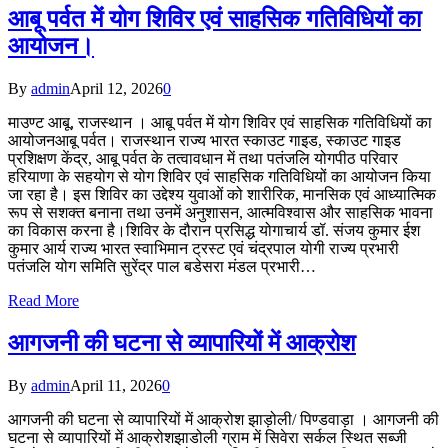
आबू पर्वत में योग शिविर एवं साहसिक गतिविधियों का
आयोजन।
By
admin
April 12, 2026
0
माउण्ट आबू, राजस्थान । आबू पर्वत में योग शिविर एवं साहसिक गतिविधियों का
आयोजनआबू पर्वत। राजस्थान राज्य भारत स्काउट गाइड, स्काउट गाइड
प्रशिक्षण केंद्र, आबू पर्वत के तत्वावधान में तथा पतंजलि योगपीठ परिवार
हरियाणा के सहयोग से योग शिविर एवं साहसिक गतिविधियों का आयोजन किया
जा रहा है। इस शिविर का उद्देश्य युवाओं को शारीरिक, मानसिक एवं आध्यात्मिक
रूप से सशक्त बनाना तथा उनमें अनुशासन, आत्मविश्वास और साहसिक भावना
का विकास करना है।शिविर के दौरान प्रसिद्ध योगाचार्य डॉ. संजय कुमार ईश
कुमार आर्य राज्य भारत स्वाभिमान ट्रस्ट एवं चंद्रपाल योगी राज्य प्रभारी
पतंजलि योग समिति सुरेंद्र पाल बडेसरा मंडल प्रभारी…
Read More
आगजनी की घटना से व्यापारियों में आक्रोश
By
admin
April 11, 2026
0
आगजनी की घटना से व्यापारियों में आक्रोश झाड़ोली/ पिण्डवाड़ा । आगजनी की
घटना से व्यापारियों में आक्रोशझाडोली ग्राम में सिवेरा सर्कल स्थित सब्जी