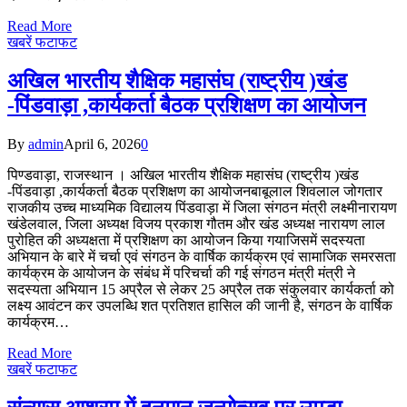
Read More
खबरें फटाफट
अखिल भारतीय शैक्षिक महासंघ (राष्ट्रीय )खंड
-पिंडवाड़ा ,कार्यकर्ता बैठक प्रशिक्षण का आयोजन
By
admin
April 6, 2026
0
पिण्डवाड़ा, राजस्थान । अखिल भारतीय शैक्षिक महासंघ (राष्ट्रीय )खंड
-पिंडवाड़ा ,कार्यकर्ता बैठक प्रशिक्षण का आयोजनबाबूलाल शिवलाल जोगतार
राजकीय उच्च माध्यमिक विद्यालय पिंडवाड़ा में जिला संगठन मंत्री लक्ष्मीनारायण
खंडेलवाल, जिला अध्यक्ष विजय प्रकाश गौतम और खंड अध्यक्ष नारायण लाल
पुरोहित की अध्यक्षता में प्रशिक्षण का आयोजन किया गयाजिसमें सदस्यता
अभियान के बारे में चर्चा एवं संगठन के वार्षिक कार्यक्रम एवं सामाजिक समरसता
कार्यक्रम के आयोजन के संबंध में परिचर्चा की गई संगठन मंत्री मंत्री ने
सदस्यता अभियान 15 अप्रैल से लेकर 25 अप्रैल तक संकुलवार कार्यकर्ता को
लक्ष्य आवंटन कर उपलब्धि शत प्रतिशत हासिल की जानी है, संगठन के वार्षिक
कार्यक्रम…
Read More
खबरें फटाफट