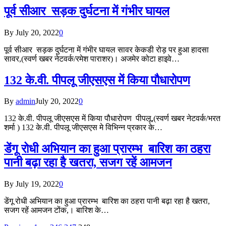
पूर्व सीआर सड़क दुर्घटना में गंभीर घायल
By
July 20, 2022
0
पूर्व सीआर सड़क दुर्घटना में गंभीर घायल सावर केकडी रोड़ पर हुआ हादसा
सावर,(स्वर्ण खबर नेटवर्क/रमेश पाराशर)। अजमेर कोटा हाइवे…
132 के.वी. पीपलू जीएसएस में किया पौधारोपण
By
admin
July 20, 2022
0
132 के.वी. पीपलू जीएसएस में किया पौधारोपण पीपलू,(स्वर्ण खबर नेटवर्क/भरत
शर्मा ) 132 के.वी. पीपलू जीएसएस मे विभिन्न प्रकार के…
डेंगू रोधी अभियान का हुआ प्रारम्भ बारिश का ठहरा
पानी बढ़ा रहा है खतरा, सजग रहें आमजन
By
July 19, 2022
0
डेंगू रोधी अभियान का हुआ प्रारम्भ बारिश का ठहरा पानी बढ़ा रहा है खतरा,
सजग रहें आमजन टोंक,। बारिश के…