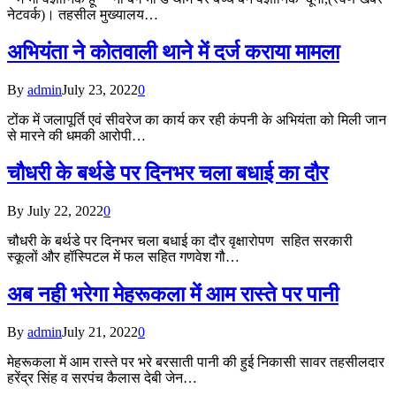
नेटवर्क)। तहसील मुख्यालय…
अभियंता ने कोतवाली थाने में दर्ज कराया मामला
By
admin
July 23, 2022
0
टोंक में जलापूर्ति एवं सीवरेज का कार्य कर रही कंपनी के अभियंता को मिली जान
से मारने की धमकी आरोपी…
चौधरी के बर्थडे पर दिनभर चला बधाई का दौर
By
July 22, 2022
0
चौधरी के बर्थडे पर दिनभर चला बधाई का दौर वृक्षारोपण सहित सरकारी
स्कूलों और हॉस्पिटल में फल सहित गणवेश गौ…
अब नही भरेगा मेहरूकला में आम रास्ते पर पानी
By
admin
July 21, 2022
0
मेहरूकला में आम रास्ते पर भरे बरसाती पानी की हुई निकासी सावर तहसीलदार
हरेंद्र सिंह व सरपंच कैलास देबी जेन…