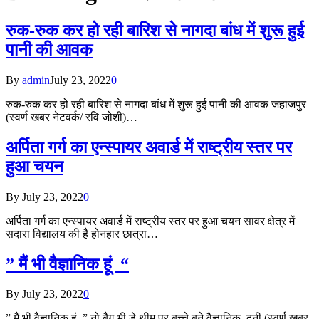
रुक-रुक कर हो रही बारिश से नागदा बांध में शुरू हुई
पानी की आवक
By
admin
July 23, 2022
0
रुक-रुक कर हो रही बारिश से नागदा बांध में शुरू हुई पानी की आवक जहाजपुर
(स्वर्ण खबर नेटवर्क/ रवि जोशी)…
अर्पिता गर्ग का एन्स्पायर अवार्ड में राष्ट्रीय स्तर पर
हुआ चयन
By
July 23, 2022
0
अर्पिता गर्ग का एन्स्पायर अवार्ड में राष्ट्रीय स्तर पर हुआ चयन सावर क्षेत्र में
सदारा विद्यालय की है होनहार छात्रा…
” मैं भी वैज्ञानिक हूं “
By
July 23, 2022
0
” मैं भी वैज्ञानिक हूं ” नो बैग भी डे थीम पर बच्चे बने वैज्ञानिक दूनी,(स्वर्ण खबर