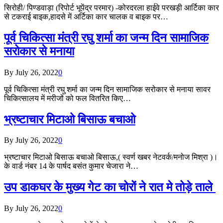
सिरोही/ पिण्डवाड़ा (रिपोर्ट भूपेंद्र परमार) -कोरदरला हाईवे परखड़ी आर्टिका कार
से टकराई बाइक,हादसे में अर्टिका कार चालक व बाइक पर…
पूर्व चिकित्सा मंत्री रघु शर्मा का जन्म दिन सामाजिक
सरोकार से मनाया
By
July 26, 2022
0
पूर्व चिकित्सा मंत्री रघु शर्मा का जन्म दिन सामाजिक सरोकार से मनाया सावर
चिकित्सालय में मरीजों को फल वितरित किए…
भ्रष्टाचार मिटाओ बिसाऊ बचाओ
By
July 26, 2022
0
भ्रष्टाचार मिटाओ बिसाऊ बचाओ बिसाऊ,( स्वर्ण खबर नेटवर्क/मनोज मिश्रा )।
के वार्ड नंबर 14 के पार्षद बसंत कुमार चेजारा ने…
उप डाकघर के मुख्य गेट का चोरों ने रात मे तोड़े ताले
By
July 26, 2022
0