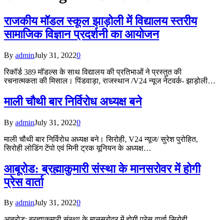
राजकीय मॉडल स्कूल झाड़ोली में विद्यालय स्तरीय
सामाजिक विज्ञान प्रदर्शनी का आयोजन
By
admin
July 31, 2022
0
रिकॉर्ड 389 मॉडल्स के साथ विद्यालय की प्रतिभाओं ने प्रस्तुत की
रचनात्मकता की मिसाल। पिंडवाड़ा, राजस्थान /V24 न्यूज नेटवर्क- झाड़ोली…
माली चौथी बार निर्विरोध अध्यक्ष बने
By
admin
July 31, 2022
0
माली चौथी बार निर्विरोध अध्यक्ष बने। सिरोही, V24 न्यूज/ सुरेश पुरोहित,
सिरोही लोडिंग टेंपो एवं मिनी ट्रक यूनियन के अध्यक्ष…
आबूरोड: ब्रह्माकुमारी संस्था के मानसरोवर में होगी
प्रेस वार्ता
By
admin
July 31, 2022
0
आबूरोड: ब्रह्माकुमारी संस्था के मानसरोवर में होगी प्रेस वार्ता सिरोही,