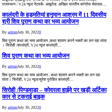
राजस्थान / V24 न्यूज नेटवर्क- आबूरोड: अखिल भारतीय कांग्रेस सेवादल…
कालंद्री के हड़मतियां हनुमान आश्रम में 11 दिवसीय
श्री शिव पुराण कथा का भव्य आयोजन
By
admin
July 30, 2022
0
शिव पुराण कथा का भव्य आयोजन ,कथा श्रवण करने भक्तों का लग रहा तांता
। सिरोही /कालंद्री, V24 न्यूज कालंद्री…
शिव पुराण कथा का भव्य आयोजन
By
admin
July 30, 2022
0
शिव पुराण कथा का भव्य आयोजन , कथा श्रवण करने भक्तों का लग रहा
तांता। सिरोही, V24 न्यूज/सुरेश पुरोहित कालंद्री…
सिरोही /पिण्डवाड़ा – कोदरला हाईवे पर खड़ी अर्टिका
कार से टकराई बाइक
By
admin
July 30, 2022
0