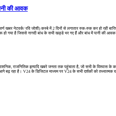
ई पानी की आवक
्ण खबर नेटवर्क/ रवि जोशी) कस्बे में 2 दिनों से लगातार रुक-रुक कर हो रही बारिश
ू हो गया है जिससे नागदी बांध के सभी खड्डे भर गए हैं और बांध में पानी की आवक श
रशाशनिक, राजनितिक इत्यादि खबरे जनता तक पहुंचाता है, जो सभी के विश्वास के कार
बढ़ रहा है। V24 के डिजिटल माध्यम पर V24 के सभी दर्शकों को तथ्यात्मक खबरे