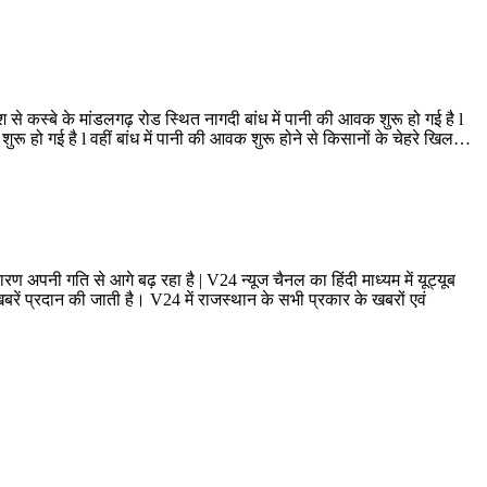
 से कस्बे के मांडलगढ़ रोड स्थित नागदी बांध में पानी की आवक शुरू हो गई है l
ुरू हो गई है l वहीं बांध में पानी की आवक शुरू होने से किसानों के चेहरे खिल…
ण अपनी गति से आगे बढ़ रहा है | V24 न्यूज चैनल का हिंदी माध्यम में यूट्यूब
ं प्रदान की जाती है। V24 में राजस्थान के सभी प्रकार के खबरों एवं