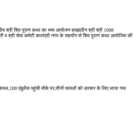
सीय श्री शिव पुराण कथा का भव्य आयोजन ब्रह्मलीन श्री श्री 1008
ंद्री व श्री सेवा कमेटी कालंद्री नगर के सहयोग से शिव पुराण कथा आयोजित की
घायल,108 एंबुलेंस पहुंची मौके पर,तीनों घायलों को उपचार के लिए लाया गया