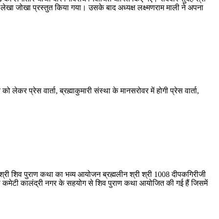
ेंस लेखा जोखा प्रस्तुत किया गया। उसके बाद अध्यक्ष लक्ष्मणराम माली ने अपना
लेकर प्रेस वार्ता, ब्रह्माकुमारी संस्था के मानसरोवर में होगी प्रेस वार्ता,
 श्री शिव पुराण कथा का भव्य आयोजन ब्रह्मलीन श्री श्री 1008 दीपकगिरीजी
ेवा कमेटी कालंद्री नगर के सहयोग से शिव पुराण कथा आयोजित की गई हैं जिसमें