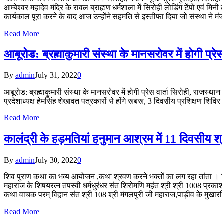
आम्बेश्वर महादेव मंदिर के रावल ब्राह्मण धर्मशाला में सिरोही लोडिंग टेंपो एवं
कार्यकाल पूरा करने के बाद आज उन्होंने सहमति से इस्तीफा दिया जो संस्था ने
Read More
आबूरोड: ब्रह्माकुमारी संस्था के मानसरोवर में होगी प्रेस 
By
admin
July 31, 2022
0
आबूरोड: ब्रह्माकुमारी संस्था के मानसरोवर में होगी प्रेस वार्ता सिरोही, राजस्थान
प्रदेशाध्यक्ष हेमसिंह शेखावत पत्रकारों से होंगे रूबरू, 3 दिवसीय प्रशिक्षण शिविर
Read More
कालंद्री के हड़मतियां हनुमान आश्रम में 11 दिवसीय
By
admin
July 30, 2022
0
शिव पुराण कथा का भव्य आयोजन ,कथा श्रवण करने भक्तों का लग रहा तांता । सि
महाराज के शिषयरत्न तपस्वी धर्मधुरंधर संत शिरोमणि महंत श्री श्री 1008 प्रका
कथा वाचक परम् विद्वान संत श्री 108 श्री मंगलपुरी जी महाराज,पाड़ीव के मु
Read More