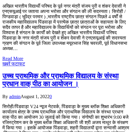
अखिल भारतीय विद्यार्थी परिषद के पूर्व नगर मंत्री संजय पुरी व शंकर देवासी ने
एनएसयूआई पर जताया अपना भरोसा और संगठन की ली सदस्यता। सिरोही /
पिण्डवाड़ा ( भूपेंद्र परमार ) ,भारतीय राष्ट्रीय छात्र संगठन पिछले 4 वर्षों से
राजकीय महाविद्यालय पिंडवाड़ा में प्रत्येक छात्र छात्राओं के सहायता के लिए
सदैव तत्पर है और महाविद्यालय के विद्यार्थियों को संगठन पर पूरा भरोसा और
विश्वास है संगठन के कार्यों को देखते हुए अखिल भारतीय विद्यार्थी परिषद
पिंडवाड़ा के नगर मंत्री संजय पुरी व शंकर देवासी ने एनएसयूआई की सदस्यता
ग्रहण की संगठन के पूर्व जिला उपाध्यक्ष मयूरध्वज सिंह चवरली, पूर्व विधानसभा
अध्यक्ष…
Read More
खबरें फटाफट
उच्च प्राथमिक और प्राथमिक विद्यालय के संस्था
प्रधान वाक् पीठ का आयोजन ।
By
admin
August 1, 2022
0
सिरोही/पिंडवाड़ा V24 न्यूज नेटवर्क, पिंडवाड़ा के मुख्य ब्लॉक शिक्षा अधिकारी
कार्यालय क्षेत्र के उच्च प्राथमिक और प्राथमिक विद्यालय के संस्था प्रधान
वाक् पीठ का आयोजन 30 जुलाई को किया गया। संगोष्ठी का शुभारंभ 9:00 बजे
रजिस्ट्रेशन कर के मुख्य ब्लॉक शिक्षा अधिकारी जी श्री अजय माथुर के संरक्षण
में किया गया । इसके आयोजक पिंडवाड़ा, शहरी विद्यालयों द्वारा सन्यासी आश्रम