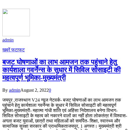
admin
खबरें फटाफट
बजट घोषणाओं का लाभ आमजन तक पहुंचाने हेतु
कार्यशाला गवर्नेन्स के सुधार में सिविल सोसाइटी की
महत्वपूर्ण भूमिका-मुख्यमंत्री
By
admin
August 2, 2022
0
जयपुर ,राजस्थान V24 न्यूज नेटवर्क- बजट घोषणाओं का लाभ आमजन तक
पहुंचाने हेतु कार्यशाला गवर्नेन्स के सुधार में सिविल सोसाइटी की महत्वपूर्ण
भूमिका-मुख्यमंत्री- महात्मा गांधी शांति एवं अहिंसा निदेशालय बनेगा विभाग-
सिविल सोसाइटी के महत्व को नकारने वालों का नहीं होता लोकतंत्र में विश्वास-
अगला बजट युवाओं, छात्रों तथा महिलाओं को समर्पित- शिक्षा, स्वास्थ्य और
सामाजिक सुरक्षा सरकार की प्राथमिकताजयपुर, 1 अगस्त। मुख्यमंत्री श्री