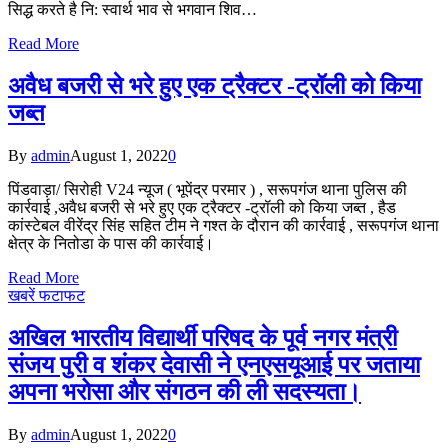
सिद्ध करते है नि: स्वार्थ भाव से भगवान शिव…
Read More
अवैध बजरी से भरे हुए एक ट्रैक्टर -ट्रॉली को किया
जब्त
By
admin
August 1, 2022
0
पिंडवाड़ा/ सिरोही V24 न्यूज ( भूपेंद्र परमार ) , सरूपगंज थाना पुलिस की
कार्रवाई ,अवैध बजरी से भरे हुए एक ट्रैक्टर -ट्रॉली को किया जब्त , हैड
कांस्टेबल वीरेंद्र सिंह सहित टीम ने गश्त के दौरान की कार्रवाई , सरूपगंज थाना
क्षेत्र के नितोडा के पास की कार्रवाई।
Read More
खबरें फटाफट
अखिल भारतीय विद्यार्थी परिषद के पूर्व नगर मंत्री
संजय पुरी व शंकर देवासी ने एनएसयूआई पर जताया
अपना भरोसा और संगठन की ली सदस्यता।
By
admin
August 1, 2022
0