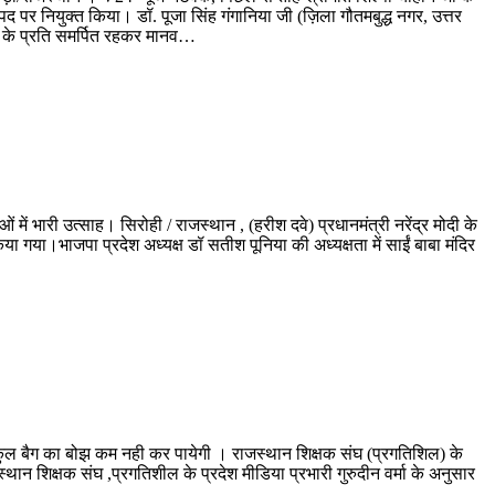
पद पर नियुक्त किया। डॉ. पूजा सिंह गंगानिया जी (ज़िला गौतमबुद्ध नगर, उत्तर
श के प्रति समर्पित रहकर मानव…
में भारी उत्साह। सिरोही / राजस्थान , (हरीश दवे) प्रधानमंत्री नरेंद्र मोदी के
 गया।भाजपा प्रदेश अध्यक्ष डॉ सतीश पूनिया की अध्यक्षता में साईं बाबा मंदिर
के स्कुल बैग का बोझ कम नही कर पायेगी । राजस्थान शिक्षक संघ (प्रगतिशिल) के
्थान शिक्षक संघ ,प्रगतिशील के प्रदेश मीडिया प्रभारी गुरुदीन वर्मा के अनुसार