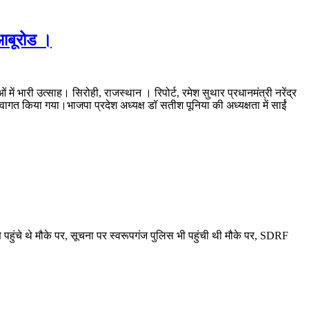
 आबूरोड ।
में भारी उत्साह। सिरोही, राजस्थान । रिपोर्ट, रमेश सुथार प्रधानमंत्री नरेंद्र
वागत किया गया।भाजपा प्रदेश अध्यक्ष डॉ सतीश पूनिया की अध्यक्षता में साईं
ामीण पहुंचे थे मौके पर, सूचना पर स्वरूपगंज पुलिस भी पहुंची थी मौके पर, SDRF