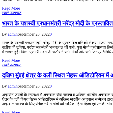
Read More
खबरें फटाफट
भारत के यशस्वी प्रधानमंत्री नरेंद्र मोदी के प्रस्त
By
admin
September 28, 2022
0
भारत के यशस्वी प्रधानमंत्री नरेंद्र मोदी के प्रस्तावित दौरे को लेकर भाजपा 
सतीश जी पूनिया, प्रदेश महामंत्री भजनलाल जी शर्मा, युवा मोर्चा प्रदेशाध्यक्ष 
में सम्पन हुई।जिला प्रभारी मदन जी राठौर ने सभी मोर्चो ओर सभी जनप्रतिनिधिय
Read More
खबरें फटाफट
दक्षिण मुंबई क्षेत्र के वर्ली स्थित नेहरू ऑडिटोरियम
By
admin
September 28, 2022
0
अग्रसेन जयंती के उपलक्ष्य में अग्रवाल सेवा समाज व अखिल भारतीय अग्रवाल सम्मेल
क्षेत्र के वर्ली स्थित नेहरू ऑडिटोरियम में अखिल भारतीय अग्रवाल सम्मेलन द्
अग्रवाल समाज के लिए रचित नवीन गीतों को गायिका हिना मेहता एवं उनकी टीम न
Read More