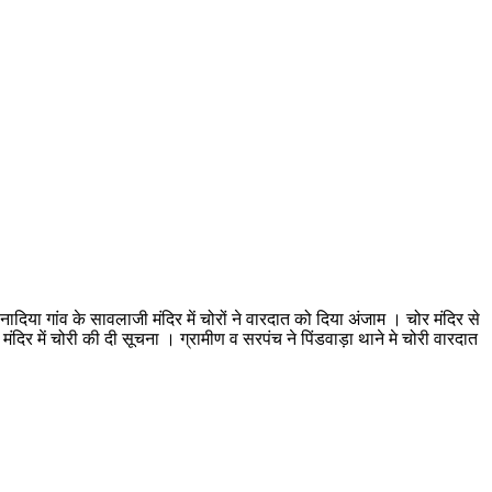
े नादिया गांव के सावलाजी मंदिर में चोरों ने वारदात को दिया अंजाम । चोर मंदिर से
 मंदिर में चोरी की दी सूचना । ग्रामीण व सरपंच ने पिंडवाड़ा थाने मे चोरी वारदात