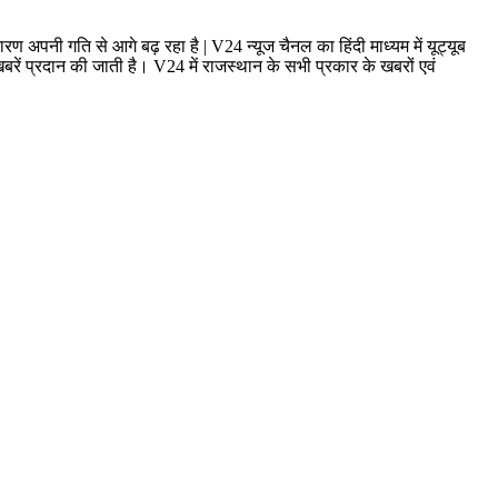
ण अपनी गति से आगे बढ़ रहा है | V24 न्यूज चैनल का हिंदी माध्यम में यूट्यूब
ं प्रदान की जाती है। V24 में राजस्थान के सभी प्रकार के खबरों एवं