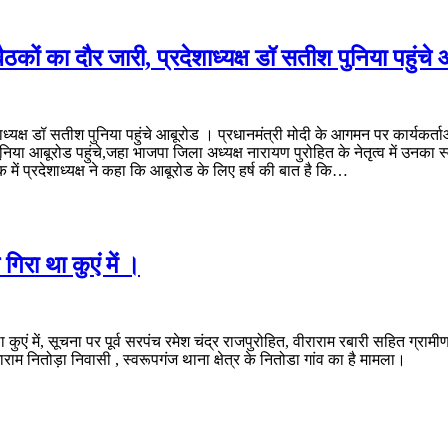
ठकों का दौर जारी, प्रदेशाध्यक्ष डॉ सतीश पुनिया पहुंचे
्यक्ष डॉ सतीश पुनिया पहुंचे आबूरोड । प्रधानमंत्री मोदी के आगमन पर कार्यकर्ताओं 
 आबूरोड पहुंचे,जहा भाजपा जिला अध्यक्ष नारायण पुरोहित के नेतृत्व में उनका स्
 में प्रदेशाध्यक्ष ने कहा कि आबूरोड के लिए हर्ष की बात है कि…
गिरा था कुएं में ।
था कुएं में, सूचना पर पूर्व सरपंच रमेश चंद्र राजपुरोहित, वीराराम रबारी सहित ग्र
राम नितोड़ा निवासी , स्वरूपगंज थाना क्षेत्र के नितोडा गांव का है मामला।