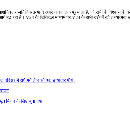
रशाशनिक, राजनितिक इत्यादि खबरे जनता तक पहुंचाता है, जो सभी के विश्वास के कार
बढ़ रहा है। V24 के डिजिटल माध्यम पर V24 के सभी दर्शकों को तथ्यात्मक खबरे
परिसर में रोपे गये तीन सौ एक छायादार पौधे .
षारोपण
मून मिशन के लिए चुना गया