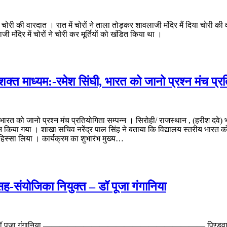
ई चोरी की वारदात । रात में चोरों ने ताला तोड़कर शावलाजी मंदिर मैं दिया चोरी की 
ी मंदिर में चोरों ने चोरी कर मूर्तियों को खंडित किया था ।
शक्त माध्यम:-रमेश सिंघी, भारत को जानो प्रश्न मंच प्र
भारत को जानो प्रश्न मंच प्रतियोगिता सम्पन्न । सिरोही/ राजस्थान , (हरीश दवे) भ
किया गया । शाखा सचिव नरेंद्र पाल सिंह ने बताया कि विद्यालय स्तरीय भारत को ज
ें हिस्सा लिया । कार्यक्रम का शुभारंभ मुख्य…
ह-संयोजिका नियुक्त – डॉ पूजा गंगानिया
ुक्त – डॉ पूजा गंगानिया ———————————————————— पिण्डवाड़ा/राजस्थान