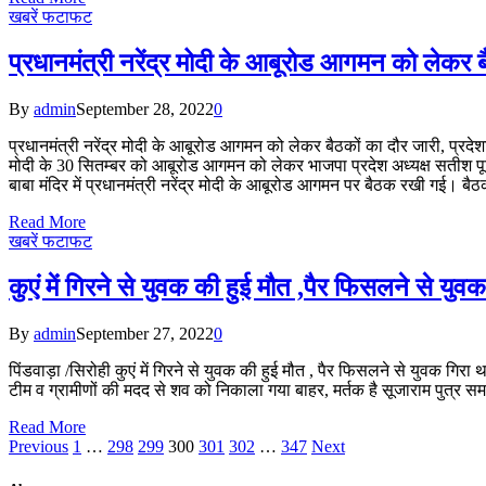
खबरें फटाफट
प्रधानमंत्री नरेंद्र मोदी के आबूरोड आगमन को लेकर बै
By
admin
September 28, 2022
0
प्रधानमंत्री नरेंद्र मोदी के आबूरोड आगमन को लेकर बैठकों का दौर जारी, प्रदेशाध
मोदी के 30 सितम्बर को आबूरोड आगमन को लेकर भाजपा प्रदेश अध्यक्ष सतीश पूनिया
बाबा मंदिर में प्रधानमंत्री नरेंद्र मोदी के आबूरोड आगमन पर बैठक रखी गई। बैठक
Read More
खबरें फटाफट
कुएं में गिरने से युवक की हुई मौत ,पैर फिसलने से युवक 
By
admin
September 27, 2022
0
पिंडवाड़ा /सिरोही कुएं में गिरने से युवक की हुई मौत , पैर फिसलने से युवक गिरा 
टीम व ग्रामीणों की मदद से शव को निकाला गया बाहर, मर्तक है सूजाराम पुत्र समा
Read More
Previous
1
…
298
299
300
301
302
…
347
Next