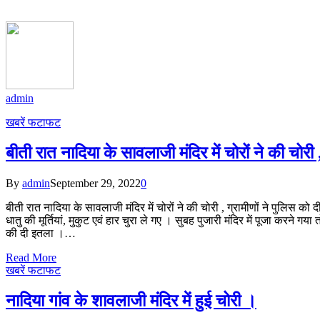
admin
खबरें फटाफट
बीती रात नादिया के सावलाजी मंदिर में चोरों ने की चोरी
By
admin
September 29, 2022
0
बीती रात नादिया के सावलाजी मंदिर में चोरों ने की चोरी , ग्रामीणों ने पुलिस को द
धातु की मूर्तियां, मुकुट एवं हार चुरा ले गए । सुबह पुजारी मंदिर में पूजा करने 
की दी इतला ।…
Read More
खबरें फटाफट
नादिया गांव के शावलाजी मंदिर में हुई चोरी ।