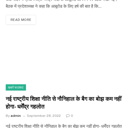
बैठक में प्रदेशाध्यक्ष ने कहा कि आबूरोड के लिए हर्ष की बात है कि…
READ MORE
खबरें फटाफट
नई राष्ट्रीय शिक्षा नीति से नौनिहाल के बैग का बोझ कम नहीं
होगा- धर्मेंद्र गहलोत
By
admin
September 28, 2022
0
नई राष्ट्रीय शिक्षा नीति से नौनिहाल के बैग का बोझ कम नहीं होगा- धर्मेंद्र गहलोत