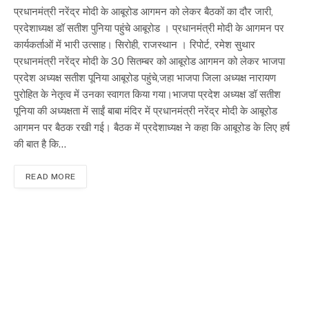
प्रधानमंत्री नरेंद्र मोदी के आबूरोड आगमन को लेकर बैठकों का दौर जारी,
प्रदेशाध्यक्ष डॉ सतीश पुनिया पहुंचे आबूरोड । प्रधानमंत्री मोदी के आगमन पर
कार्यकर्ताओं में भारी उत्साह। सिरोही, राजस्थान । रिपोर्ट, रमेश सुथार
प्रधानमंत्री नरेंद्र मोदी के 30 सितम्बर को आबूरोड आगमन को लेकर भाजपा
प्रदेश अध्यक्ष सतीश पूनिया आबूरोड पहुंचे,जहा भाजपा जिला अध्यक्ष नारायण
पुरोहित के नेतृत्व में उनका स्वागत किया गया।भाजपा प्रदेश अध्यक्ष डॉ सतीश
पूनिया की अध्यक्षता में साईं बाबा मंदिर में प्रधानमंत्री नरेंद्र मोदी के आबूरोड
आगमन पर बैठक रखी गई। बैठक में प्रदेशाध्यक्ष ने कहा कि आबूरोड के लिए हर्ष
की बात है कि…
READ MORE