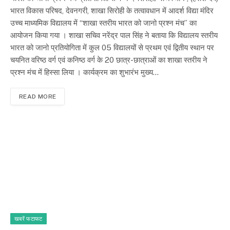
भारत विकास परिषद, देवनगरी, शाखा सिरोही के तत्वावधान में आदर्श विद्या मंदिर
उच्च माध्यमिक विद्यालय में “शाखा स्तरीय भारत को जानो प्रश्न मंच” का
आयोजन किया गया । शाखा सचिव नरेंद्र पाल सिंह ने बताया कि विद्यालय स्तरीय
भारत को जानो प्रतियोगिता में कुल 05 विद्यालयों से प्रथम एवं द्वितीय स्थान पर
चयनित वरिष्ठ वर्ग एवं कनिष्ठ वर्ग के 20 छात्र-छात्राओं का शाखा स्तरीय ने
प्रश्न मंच में हिस्सा लिया । कार्यक्रम का शुभारंभ मुख्य…
READ MORE
खबरें फटाफट