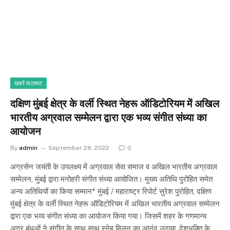
खबरें फटाफट
दक्षिण मुंबई क्षेत्र के वर्ली स्थित नेहरू ऑडिटोरियम में अखिल
भारतीय अग्रवाल सम्मेलन द्वारा एक भव्य संगीत संध्या का
आयोजन
By
admin
September 28, 2022
0
अग्रसेन जयंती के उपलक्ष्य में अग्रवाल सेवा समाज व अखिल भारतीय अग्रवाल
सम्मेलन, मुंबई द्वारा मनोहरी संगीत संध्या आयोजित। मुख्य अतिथि पुरोहित समेत
अन्य अतिथियों का किया सम्मान* मुंबई / महाराष्ट्र रिपोर्ट सुरेश पुरोहित, दक्षिण
मुंबई क्षेत्र के वर्ली स्थित नेहरू ऑडिटोरियम में अखिल भारतीय अग्रवाल सम्मेलन
द्वारा एक भव्य संगीत संध्या का आयोजन किया गया। जिसमें शहर के गणमान्य
अग्र बंधुओं ने संगीत के साथ साथ स्नेह मिलन का आनंद उठाया, देशभक्ति के