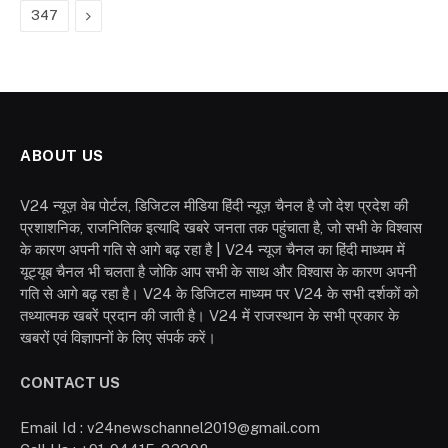
Next
347
ABOUT US
V24 न्यूज़ वेब पोर्टल, डिजिटल मीडिया हिंदी न्यूज़ चैनल है जो देश प्रदेश की
प्रशाशनिक, राजनितिक इत्यादि खबरे जनता तक पहुंचाता है, जो सभी के विश्वास
के कारण अपनी गति से आगे बढ़ रहा है | V24 न्यूज चैनल का हिंदी माध्यम में
यूट्यूब चैनल भी चलता है जोकि आप सभी के साथ और विश्वास के कारण अपनी
गति से आगे बढ़ रहा है। V24 के डिजिटल माध्यम पर V24 के सभी दर्शकों को
तथ्यात्मक खबरें प्रदान की जाती है। V24 में राजस्थान के सभी प्रकार के
खबरों एवं विज्ञापनों के लिए संपर्क करें।
CONTACT US
Email Id : v24newschannel2019@gmail.com