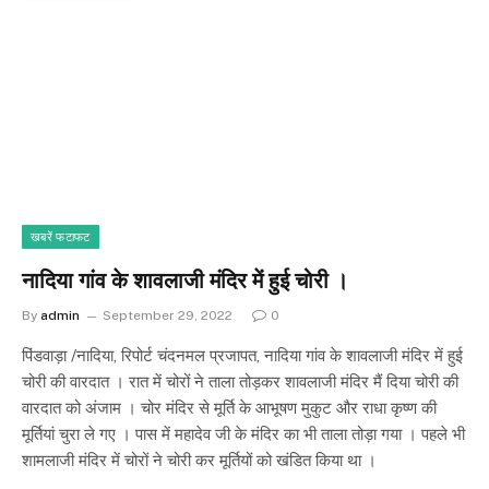
खबरें फटाफट
नादिया गांव के शावलाजी मंदिर में हुई चोरी ।
By
admin
September 29, 2022
0
पिंडवाड़ा /नादिया, रिपोर्ट चंदनमल प्रजापत, नादिया गांव के शावलाजी मंदिर में हुई
चोरी की वारदात । रात में चोरों ने ताला तोड़कर शावलाजी मंदिर मैं दिया चोरी की
वारदात को अंजाम । चोर मंदिर से मूर्ति के आभूषण मुकुट और राधा कृष्ण की
मूर्तियां चुरा ले गए । पास में महादेव जी के मंदिर का भी ताला तोड़ा गया । पहले भी
शामलाजी मंदिर में चोरों ने चोरी कर मूर्तियों को खंडित किया था ।