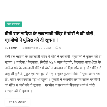
खबरें फटाफट
बीती रात नादिया के सावलाजी मंदिर में चोरों ने की चोरी ,
ग्रामीणों ने पुलिस को दी सूचना ।
By
admin
September 29, 2022
0
बीती रात नादिया के सावलाजी मंदिर में चोरों ने की चोरी , ग्रामीणों ने पुलिस को दी
सूचना । नादिया / पिंडवाड़ा , सिरोही V24 न्यूज नेटवर्क, पिंडवाड़ा थाना क्षेत्र के
नादिया गांव के सावलाजी मंदिर में चोरों ने वारदात को दिया अंजाम । चोर मंदिर से
धातु की मूर्तियां, मुकुट एवं हार चुरा ले गए । सुबह पुजारी मंदिर में पूजा करने गया
तो , मंदिर का दरवाजा पड़ा था खुला । पुजारी ने स्थानीय सरपंच सहित ग्रामीणों
को मंदिर में चोरी की दी सूचना । ग्रामीण व सरपंच ने पिंडवाड़ा थाने मे चोरी
वारदात की दी इतला ।…
READ MORE