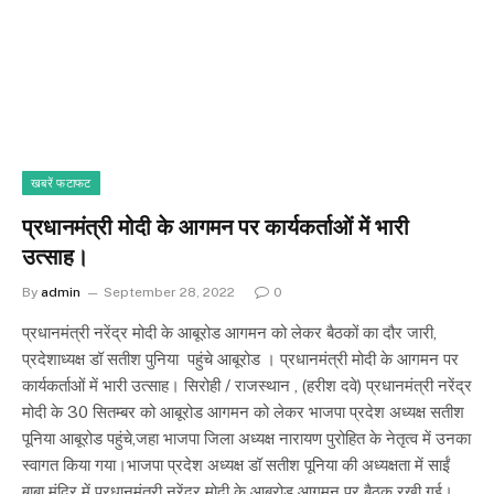
खबरें फटाफट
प्रधानमंत्री मोदी के आगमन पर कार्यकर्ताओं में भारी
उत्साह।
By
admin
September 28, 2022
0
प्रधानमंत्री नरेंद्र मोदी के आबूरोड आगमन को लेकर बैठकों का दौर जारी,
प्रदेशाध्यक्ष डॉ सतीश पुनिया पहुंचे आबूरोड । प्रधानमंत्री मोदी के आगमन पर
कार्यकर्ताओं में भारी उत्साह। सिरोही / राजस्थान , (हरीश दवे) प्रधानमंत्री नरेंद्र
मोदी के 30 सितम्बर को आबूरोड आगमन को लेकर भाजपा प्रदेश अध्यक्ष सतीश
पूनिया आबूरोड पहुंचे,जहा भाजपा जिला अध्यक्ष नारायण पुरोहित के नेतृत्व में उनका
स्वागत किया गया।भाजपा प्रदेश अध्यक्ष डॉ सतीश पूनिया की अध्यक्षता में साईं
बाबा मंदिर में प्रधानमंत्री नरेंद्र मोदी के आबूरोड आगमन पर बैठक रखी गई।