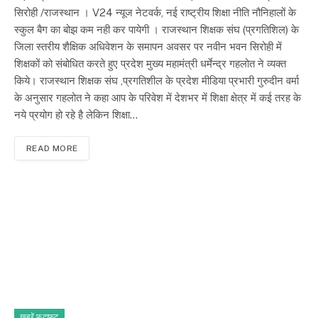
सिरोही /राजस्थान । V24 न्यूज नेटवर्क, नई राष्ट्रीय शिक्षा नीति नौनिहालों के
स्कुल बैग का बोझ कम नही कर पायेगी । राजस्थान शिक्षक संघ (प्रगतिशिल) के
जिला स्तरीय शैक्षिक अधिवेशन के समापन अवसर पर नवीन भवन सिरोही में
शिक्षकों को संबोधित करते हुए प्रदेश मुख्य महामंत्री धर्मेन्द्र गहलोत ने व्यक्त
किये। राजस्थान शिक्षक संघ ,प्रगतिशील के प्रदेश मीडिया प्रभारी गुरुदीन वर्मा
के अनुसार गहलोत ने कहा आप के परिवेश में देशभर में शिक्षा क्षेत्र में कई तरह के
नये प्रयोग हो रहे है लेकिन शिक्षा…
READ MORE
खबरें फटाफट