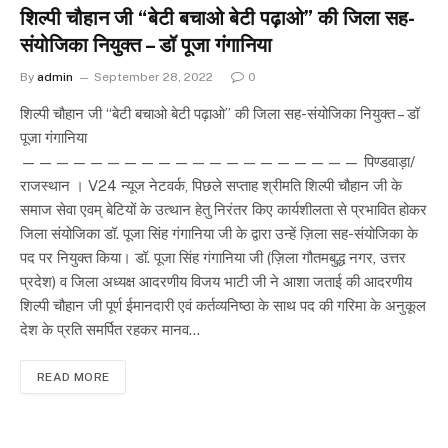
शिल्पी चौहान जी “बेटी बचाओ बेटी पढ़ाओ” की जिला सह-
संयोजिका नियुक्त – डॉ पूजा गंगानिया
By
admin
September 28, 2022
0
शिल्पी चौहान जी “बेटी बचाओ बेटी पढ़ाओ” की जिला सह-संयोजिका नियुक्त – डॉ
पूजा गंगानिया
———————————————————— पिण्डवाड़ा/
राजस्थान । V24 न्यूज नेटवर्क, पिछले सप्ताह श्रीमति शिल्पी चौहान जी के
समाज सेवा एवम् बेटियों के उत्थान हेतु निरंतर किए कार्यशीलता से प्रभावित होकर
जिला संयोजिका डॉ. पूजा सिंह गंगानिया जी के द्वारा उन्हें ज़िला सह-संयोजिका के
पद पर नियुक्त किया। डॉ. पूजा सिंह गंगानिया जी (ज़िला गौतमबुद्ध नगर, उत्तर
प्रदेश) व जिला अध्यक्ष आदरणीय विजय भाटी जी ने आशा जताई की आदरणीय
शिल्पी चौहान जी पूर्ण ईमानदारी एवं कर्तव्यनिष्ठा के साथ पद की गरिमा के अनुकूल
देश के प्रति समर्पित रहकर मानव…
READ MORE