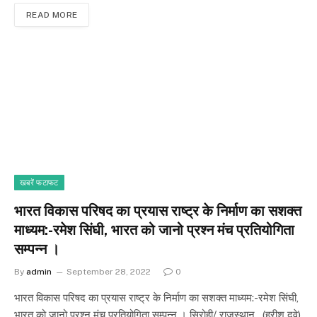
READ MORE
खबरें फटाफट
भारत विकास परिषद का प्रयास राष्ट्र के निर्माण का सशक्त
माध्यम:-रमेश सिंघी, भारत को जानो प्रश्न मंच प्रतियोगिता
सम्पन्न ।
By
admin
September 28, 2022
0
भारत विकास परिषद का प्रयास राष्ट्र के निर्माण का सशक्त माध्यम:-रमेश सिंघी,
भारत को जानो प्रश्न मंच प्रतियोगिता सम्पन्न । सिरोही/ राजस्थान , (हरीश दवे)