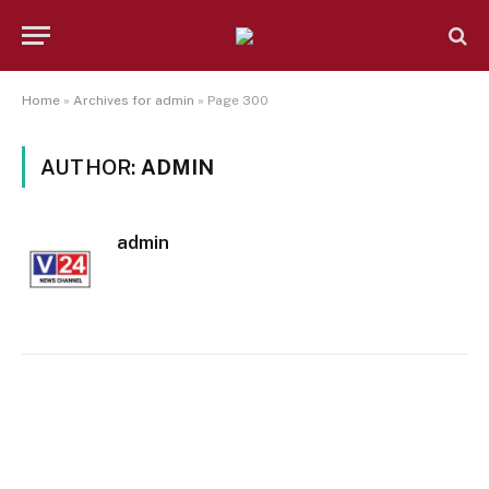
Home
»
Archives for admin
»
Page 300
AUTHOR:
ADMIN
admin