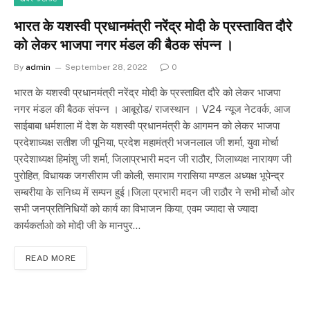
भारत के यशस्वी प्रधानमंत्री नरेंद्र मोदी के प्रस्तावित दौरे
को लेकर भाजपा नगर मंडल की बैठक संपन्न ।
By
admin
September 28, 2022
0
भारत के यशस्वी प्रधानमंत्री नरेंद्र मोदी के प्रस्तावित दौरे को लेकर भाजपा
नगर मंडल की बैठक संपन्न । आबूरोड/ राजस्थान । V24 न्यूज नेटवर्क, आज
साईबाबा धर्मशाला में देश के यशस्वी प्रधानमंत्री के आगमन को लेकर भाजपा
प्रदेशाध्यक्ष सतीश जी पूनिया, प्रदेश महामंत्री भजनलाल जी शर्मा, युवा मोर्चा
प्रदेशाध्यक्ष हिमांशु जी शर्मा, जिलाप्रभारी मदन जी राठौर, जिलाध्यक्ष नारायण जी
पुरोहित, विधायक जगसीराम जी कोली, समाराम गरासिया मण्डल अध्यक्ष भूपेन्द्र
सम्बरीया के सनिध्य में सम्पन हुई।जिला प्रभारी मदन जी राठौर ने सभी मोर्चो ओर
सभी जनप्रतिनिधियों को कार्य का विभाजन किया, एवम ज्यादा से ज्यादा
कार्यकर्ताओ को मोदी जी के मानपुर…
READ MORE