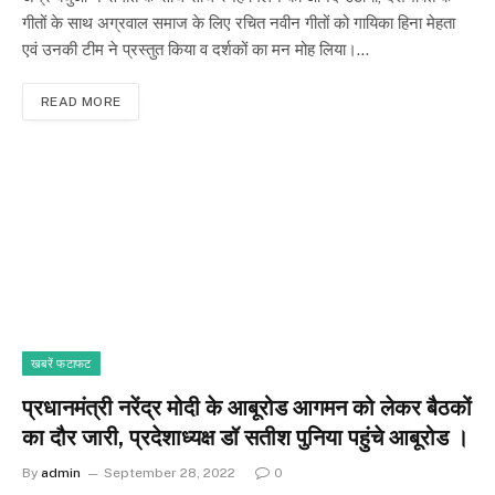
गीतों के साथ अग्रवाल समाज के लिए रचित नवीन गीतों को गायिका हिना मेहता
एवं उनकी टीम ने प्रस्तुत किया व दर्शकों का मन मोह लिया।…
READ MORE
खबरें फटाफट
प्रधानमंत्री नरेंद्र मोदी के आबूरोड आगमन को लेकर बैठकों
का दौर जारी, प्रदेशाध्यक्ष डॉ सतीश पुनिया पहुंचे आबूरोड ।
By
admin
September 28, 2022
0