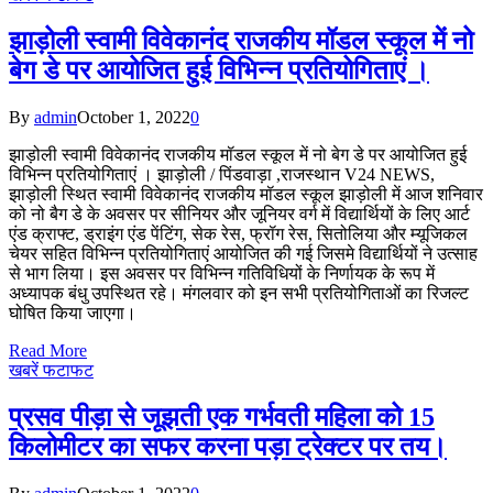
झाड़ोली स्वामी विवेकानंद राजकीय मॉडल स्कूल में नो
बेग डे पर आयोजित हुई विभिन्न प्रतियोगिताएं ।
By
admin
October 1, 2022
0
झाड़ोली स्वामी विवेकानंद राजकीय मॉडल स्कूल में नो बेग डे पर आयोजित हुई
विभिन्न प्रतियोगिताएं । झाड़ोली / पिंडवाड़ा ,राजस्थान V24 NEWS,
झाड़ोली स्थित स्वामी विवेकानंद राजकीय मॉडल स्कूल झाड़ोली में आज शनिवार
को नो बैग डे के अवसर पर सीनियर और जूनियर वर्ग में विद्यार्थियों के लिए आर्ट
एंड क्राफ्ट, ड्राइंग एंड पेंटिंग, सेक रेस, फ्रॉग रेस, सितोलिया और म्यूजिकल
चेयर सहित विभिन्न प्रतियोगिताएं आयोजित की गई जिसमे विद्यार्थियों ने उत्साह
से भाग लिया। इस अवसर पर विभिन्न गतिविधियों के निर्णायक के रूप में
अध्यापक बंधु उपस्थित रहे। मंगलवार को इन सभी प्रतियोगिताओं का रिजल्ट
घोषित किया जाएगा।
Read More
खबरें फटाफट
प्रसव पीड़ा से जूझती एक गर्भवती महिला को 15
किलोमीटर का सफर करना पड़ा ट्रेक्टर पर तय।