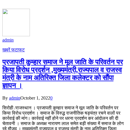
admin
खबरें फटाफट
प्रजापती कुम्हार समाज ने मूल जाति के परिवर्तन पर
किया विरोध प्रदर्शन ,मुख्यमंत्री,राज्यपाल व राजस्व
मंत्री के नाम अतिरिक्त जिला कलेक्टर को सौंपा
ज्ञापन ।
By
admin
October 1, 2022
0
सिरोही /राजस्थान । प्रजापती कुम्हार समाज ने मूल जाति के परिवर्तन पर
किया विरोध प्रदर्शन । समाज के विरुद्ध राजनीतिक षड्यंत्र रचने वालों पर
कार्रवाई की मांग। कार्रवाई नहीं होने पर धरना प्रदर्शन कर आंदोलन की दी
चेतावनी । समाज के अध्यक्ष नारायण लाल समेत बड़ी संख्या में समाज के लोग
रहे मौजूद । मुख्यमंत्री,राज्यपाल व राजस्व मंत्री के नाम अतिरिक्त जिला