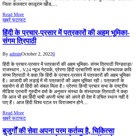
जिला कलक्टर कालूराम खौड,…
Read More
खबरें फटाफट
हिंदी के प्रचार-प्रसार में पत्रकारों की अहम भूमिका-
संगम त्रिपाठी
By
admin
October 2, 2022
0
हिंदी के प्रचार-प्रसार में पत्रकारों की अहम भूमिका- संगम त्रिपाठी पिण्डवाड़ा/
राजस्थान , V24 न्यूज नेटवर्क, प्रेरणा हिंदी प्रचारिणी सभा के संस्थापक कवि
संगम त्रिपाठी ने कहा कि हिंदी के प्रचार-प्रसार में पत्रकारों की अहम भूमिका
है। आजादी की लड़ाई में भी पत्रकारों की अहम भूमिका रही। पत्रकारों के
सहयोग से ही हिंदी को संबल मिला है। प्रेरणा हिन्दी प्रचार सभा के राष्ट्रीय
मीडिया प्रभारी गुरुदीन वर्मा के अनुसार संस्था के संस्थापक त्रिपाठी ने कहा
कि आज भी हम हिंदी भाषी अपनी भाषा को अपने ही देश में उचित स्थान नहीं दे
पाए हैं। आज हिंदी विश्व पटल पर विराजमान होने…
Read More
खबरें फटाफट
बुजुर्गों की सेवा अपना परम कर्तव्य है, चिकित्सा