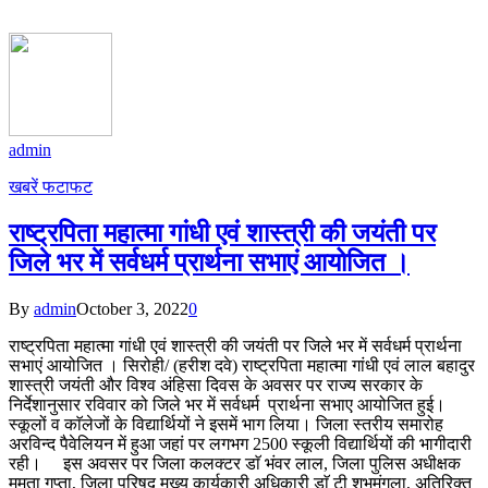
admin
खबरें फटाफट
राष्ट्रपिता महात्मा गांधी एवं शास्त्री की जयंती पर
जिले भर में सर्वधर्म प्रार्थना सभाएं आयोजित ।
By
admin
October 3, 2022
0
राष्ट्रपिता महात्मा गांधी एवं शास्त्री की जयंती पर जिले भर में सर्वधर्म प्रार्थना
सभाएं आयोजित । सिरोही/ (हरीश दवे) राष्ट्रपिता महात्मा गांधी एवं लाल बहादुर
शास्त्री जयंती और विश्व अंहिसा दिवस के अवसर पर राज्य सरकार के
निर्देशानुसार रविवार को जिले भर में सर्वधर्म प्रार्थना सभाए आयोजित हुई।
स्कूलों व काॅलेजों के विद्यार्थियों ने इसमें भाग लिया। जिला स्तरीय समारोह
अरविन्द पैवेलियन में हुआ जहां पर लगभग 2500 स्कूली विद्यार्थियों की भागीदारी
रही। इस अवसर पर जिला कलक्टर डाॅ भंवर लाल, जिला पुलिस अधीक्षक
ममता गुप्ता, जिला परिषद मुख्य कार्यकारी अधिकारी डाॅ टी शुभमंगला, अतिरिक्त