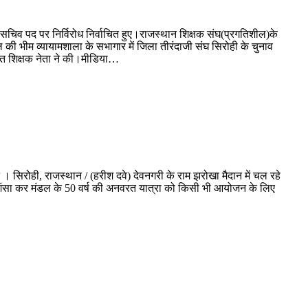
्य सचिव पद पर निर्विरोध निर्वाचित हुए।राजस्थान शिक्षक संघ(प्रगतिशील)के
ल की भीम व्यायामशाला के सभागार में जिला तीरंदाजी संघ सिरोही के चुनाव
गहलोत शिक्षक नेता ने की।मीडिया…
। सिरोही, राजस्थान / (हरीश दवे) देवनगरी के राम झरोखा मैदान में चल रहे
प्रशंसा कर मंडल के 50 वर्ष की अनवरत यात्रा को किसी भी आयोजन के लिए