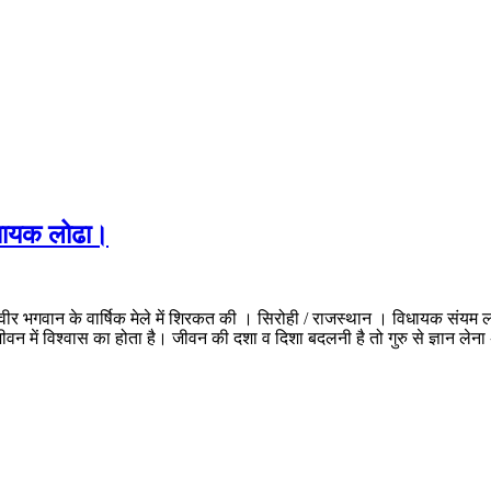
िधायक लोढा।
र भगवान के वार्षिक मेले में शिरकत की । सिरोही / राजस्थान । विधायक संयम लोढ
न में विश्वास का होता है। जीवन की दशा व दिशा बदलनी है तो गुरु से ज्ञान ले