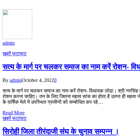
admin
खबरें फटाफट
सत्य के मार्ग पर चलकर समाज का नाम करें रोशन- व
By
admin
October 4, 2022
0
सत्य के मार्ग पर चलकर समाज का नाम करें रोशन- विधायक लोढा। श्री नरसिंह वी
रोशन करना चाहिए। तन के लिए जितना महत्व सांस का होता है उतना ही महत्व जीव
के वार्षिक मेले में उपस्थित ग्रामीणों को सम्बोधित कर रहे…
Read More
खबरें फटाफट
सिरोही जिला तीरंदाजी संघ के चुनाव सम्पन्न ।