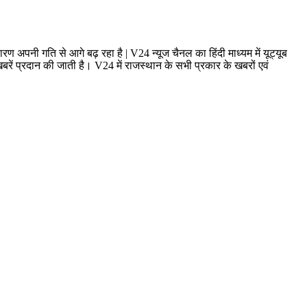
ण अपनी गति से आगे बढ़ रहा है | V24 न्यूज चैनल का हिंदी माध्यम में यूट्यूब
ं प्रदान की जाती है। V24 में राजस्थान के सभी प्रकार के खबरों एवं