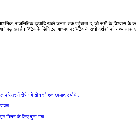
रशाशनिक, राजनितिक इत्यादि खबरे जनता तक पहुंचाता है, जो सभी के विश्वास के कार
बढ़ रहा है। V24 के डिजिटल माध्यम पर V24 के सभी दर्शकों को तथ्यात्मक खबरे
परिसर में रोपे गये तीन सौ एक छायादार पौधे .
षारोपण
मून मिशन के लिए चुना गया