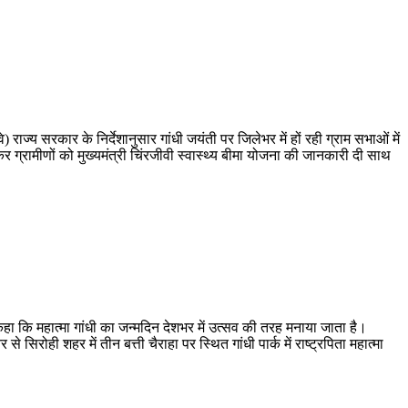
राज्य सरकार के निर्देशानुसार गांधी जयंती पर जिलेभर में हों रही ग्राम सभाओं में
 ग्रामीणों को मुख्यमंत्री चिंरजीवी स्वास्थ्य बीमा योजना की जानकारी दी साथ
े कहा कि महात्मा गांधी का जन्मदिन देशभर में उत्सव की तरह मनाया जाता है।
रोही शहर में तीन बत्ती चैराहा पर स्थित गांधी पार्क में राष्ट्रपिता महात्मा