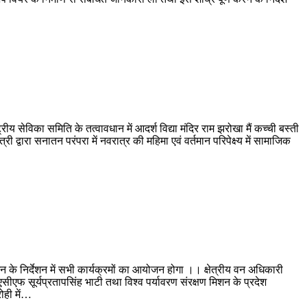
्ट्रीय सेविका समिति के तत्वावधान में आदर्श विद्या मंदिर राम झरोखा मैं कच्ची बस्ती
री द्वारा सनातन परंपरा में नवरात्र की महिमा एवं वर्तमान परिपेक्ष्य में सामाजिक
के निर्देशन में सभी कार्यक्रमों का आयोजन होगा ।। क्षेत्रीय वन अधिकारी
फ सूर्यप्रतापसिंह भाटी तथा विश्व पर्यावरण संरक्षण मिशन के प्रदेश
ोही में…