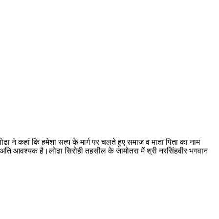
ा ने कहां कि हमेशा सत्य के मार्ग पर चलते हुए समाज व माता पिता का नाम
ना अति आवश्यक है।लोढा सिरोही तहसील के जामोतरा में श्री नरसिंहवीर भगवान