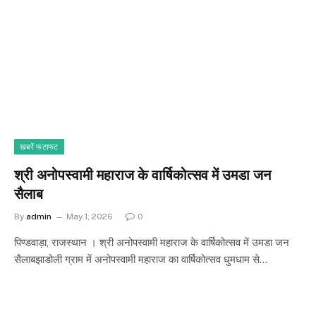
खबरें फटाफट
श्री अनोपस्वामी महाराज के वार्षिकोत्सव में उमडा जन
सैलाब
By
admin
May 1, 2026
0
पिण्डवाड़ा, राजस्थान । श्री अनोपस्वामी महाराज के वार्षिकोत्सव में उमडा जन
सैलाबझाडोली ग्राम में अनोपस्वामी महाराज का वार्षिकोत्सव धुमधाम से…