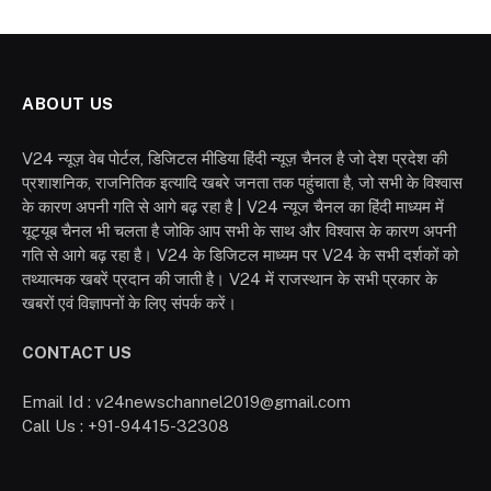
ABOUT US
V24 न्यूज़ वेब पोर्टल, डिजिटल मीडिया हिंदी न्यूज़ चैनल है जो देश प्रदेश की
प्रशाशनिक, राजनितिक इत्यादि खबरे जनता तक पहुंचाता है, जो सभी के विश्वास
के कारण अपनी गति से आगे बढ़ रहा है | V24 न्यूज चैनल का हिंदी माध्यम में
यूट्यूब चैनल भी चलता है जोकि आप सभी के साथ और विश्वास के कारण अपनी
गति से आगे बढ़ रहा है। V24 के डिजिटल माध्यम पर V24 के सभी दर्शकों को
तथ्यात्मक खबरें प्रदान की जाती है। V24 में राजस्थान के सभी प्रकार के
खबरों एवं विज्ञापनों के लिए संपर्क करें।
CONTACT US
Email Id : v24newschannel2019@gmail.com
Call Us : +91-94415-32308