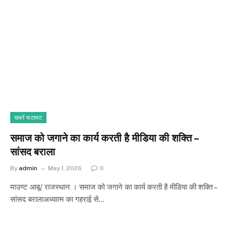
खबरें फटाफट
समाज को जगाने का कार्य करती है मीडिया की शक्ति –
सांसद बराला
By
admin
May 1, 2026
0
माउण्ट आबू/ राजस्थान । समाज को जगाने का कार्य करती है मीडिया की शक्ति –
सांसद बरालाअध्यात्म का गहराई से…