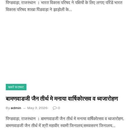
पिण्डवाड़ा, राजस्थान । भारत विकास परिषद ने पक्षियों के लिए लगाए परिंडे भारत
विकास परिषद शाखा पिंडवाड़ा ने झाड़ोली के…
खबरें फटाफट
बामणवाडजी जैन तीर्थ मे मनाया वार्षिकोत्सव व ध्वजारोहण
By
admin
May 3, 2026
0
पिण्डवाड़ा, राजस्थान । बामणवाडजी जैन तीर्थ मे मनाया वार्षिकोत्सव व ध्वजारोहण.
बामणवाडजी जैन तीर्थ में श्री महावीर स्वामी जिनालय,समवसरण जिनालय…