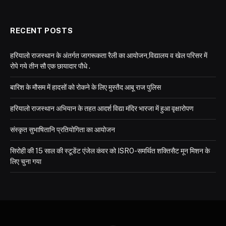
RECENT POSTS
हरियालो राजस्थान के अंतर्गत जागरूकता रैली का आयोजन,विद्यालय व खेल परिसर में
रोपे गये तीन सौ एक छायादार पौधे .
बारिश के मौसम में हादसों को रोकने के लिए मुस्तैद आबू राज पुलिस
हरियालो राजस्थान अभियान के तहत आदर्श विद्या मंदिर भारजा में हुआ वृक्षारोपण
संस्कृत सुभाषितानि प्रतियोगिता का आयोजन
सिरोही की 15 साल की स्टूडेंट एंजेल कंवर को ISRO-समर्थित शक्तिसैट मून मिशन के
लिए चुना गया