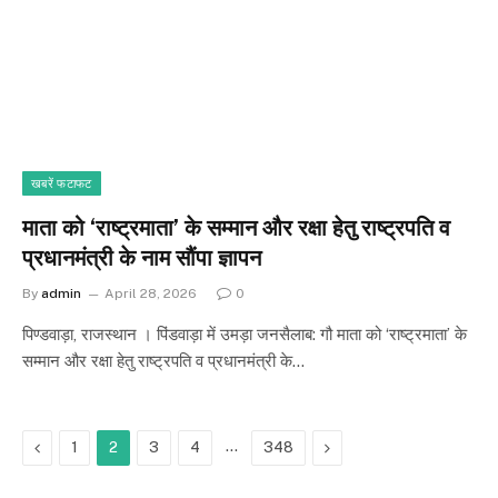
खबरें फटाफट
माता को ‘राष्ट्रमाता’ के सम्मान और रक्षा हेतु राष्ट्रपति व
प्रधानमंत्री के नाम सौंपा ज्ञापन
By
admin
April 28, 2026
0
पिण्डवाड़ा, राजस्थान । पिंडवाड़ा में उमड़ा जनसैलाब: गौ माता को ‘राष्ट्रमाता’ के
सम्मान और रक्षा हेतु राष्ट्रपति व प्रधानमंत्री के…
Previous
…
Next
1
2
3
4
348