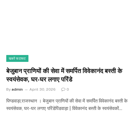
खबरें फटाफट
बेजुबान प्राणियों की सेवा में समर्पित विवेकानंद बस्ती के
स्वयंसेवक, घर-घर लगाए परिंडे
By
admin
April 30, 2026
0
पिण्डवाड़ा,राजस्थान । बेजुबान प्राणियों की सेवा में समर्पित विवेकानंद बस्ती के
स्वयंसेवक, घर-घर लगाए परिंडे​पिंडवाड़ा | विवेकानंद बस्ती के स्वयंसेवकों…