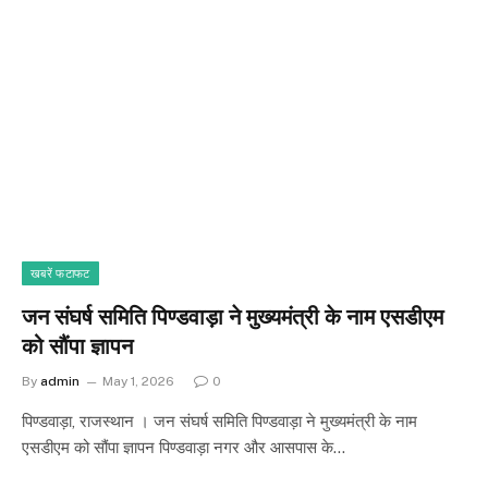
खबरें फटाफट
जन संघर्ष समिति पिण्डवाड़ा ने मुख्यमंत्री के नाम एसडीएम
को सौंपा ज्ञापन
By
admin
May 1, 2026
0
पिण्डवाड़ा, राजस्थान । जन संघर्ष समिति पिण्डवाड़ा ने मुख्यमंत्री के नाम
एसडीएम को सौंपा ज्ञापन पिण्डवाड़ा नगर और आसपास के…