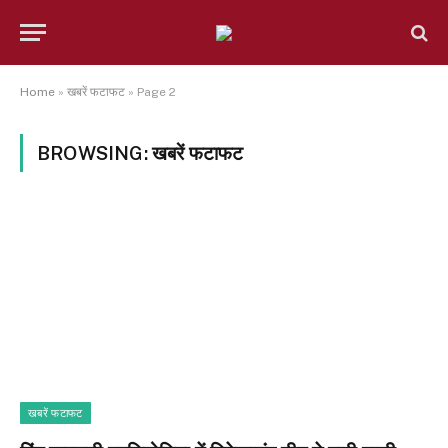
Home
»
खबरें फटाफट
»
Page 2
BROWSING:
खबरें फटाफट
खबरें फटाफट