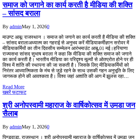
समाज को जगाने का कार्य करती है मीडिया की शक्ति
– सांसद बराला
By
admin
May 1, 2026
0
माउण्ट आबू/ राजस्थान । समाज को जगाने का कार्य करती है मीडिया की शक्ति
– सांसद बरालाअध्यात्म का गहराई से अनुभव करें मीडियाकर्मीज्ञान सरोवर में
मीडियाकर्मियों का तीन दिवसीय सम्मेलन आरंभमाउंट आबू,01 मई।हरियाणा
राज्यसभा सांसद सुभाष बराला ने कहा कि मीडिया की शक्ति समाज को जगाने
का कार्य करती है। भारतीय मीडिया का परिदृश्य मूल्यों से ओतप्रोत होने पर ही
विश्व में शांति की स्थापना की जा सकती है। जिसके लिए मीडियाकर्मियों को
निरंतर आध्यात्मिकता के मंच से जुड़े रहने के साथ उसकी गहन अनुभूति के लिए
जागरूक होने की आवश्कता है। विश्व जहां अशांति की आग में झुलस रहा…
Read More
खबरें फटाफट
श्री अनोपस्वामी महाराज के वार्षिकोत्सव में उमडा जन
सैलाब
By
admin
May 1, 2026
0
पिण्डवाड़ा, राजस्थान । श्री अनोपस्वामी महाराज के वार्षिकोत्सव में उमडा जन