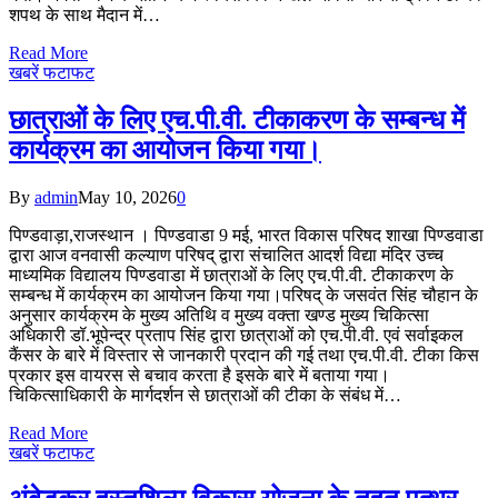
शपथ के साथ मैदान में…
Read More
खबरें फटाफट
छात्राओं के लिए एच.पी.वी. टीकाकरण के सम्बन्ध में
कार्यक्रम का आयोजन किया गया।
By
admin
May 10, 2026
0
पिण्डवाड़ा,राजस्थान । पिण्डवाडा 9 मई, भारत विकास परिषद शाखा पिण्डवाडा
द्वारा आज वनवासी कल्याण परिषद् द्वारा संचालित आदर्श विद्या मंदिर उच्च
माध्यमिक विद्यालय पिण्डवाडा में छात्राओं के लिए एच.पी.वी. टीकाकरण के
सम्बन्ध में कार्यक्रम का आयोजन किया गया।परिषद् के जसवंत सिंह चौहान के
अनुसार कार्यक्रम के मुख्य अतिथि व मुख्य वक्ता खण्ड मुख्य चिकित्सा
अधिकारी डॉ.भूपेन्द्र प्रताप सिंह द्वारा छात्राओं को एच.पी.वी. एवं सर्वाइकल
कैंसर के बारे में विस्तार से जानकारी प्रदान की गई तथा एच.पी.वी. टीका किस
प्रकार इस वायरस से बचाव‌ करता है इसके बारे में बताया गया।
चिकित्साधिकारी के मार्गदर्शन से छात्राओं की टीका के संबंध में…
Read More
खबरें फटाफट